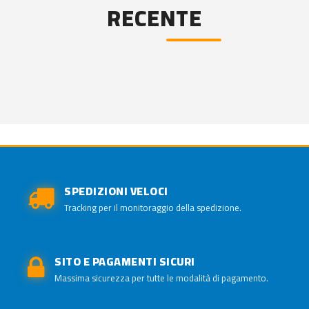
RECENTE
SPEDIZIONI VELOCI
Tracking per il monitoraggio della spedizione.
SITO E PAGAMENTI SICURI
Massima sicurezza per tutte le modalità di pagamento.