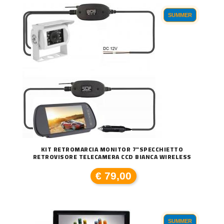
SUMMER
KIT RETROMARCIA MONITOR 7"SPECCHIETTO
RETROVISORE TELECAMERA CCD BIANCA WIRELESS
€ 79,00
SUMMER