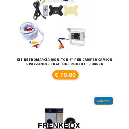
KIT RETROMARCIA MONITOR 7" PER CAMPER CAMION
SPAZZANEVE TRATTORE ROULOTTE BARCA
€ 79,00
SUMMER