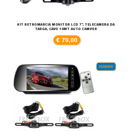
KIT RETROMARCIA MONITOR LCD 7", TELECAMERA DA
TARGA, CAVO 10MT AUTO CAMPER
€ 79,00
SUMMER