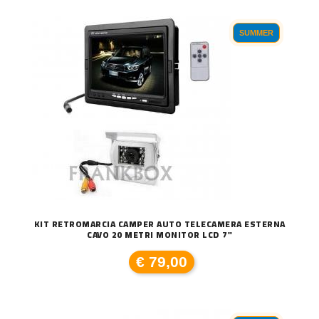
SUMMER
KIT RETROMARCIA CAMPER AUTO TELECAMERA ESTERNA
CAVO 20 METRI MONITOR LCD 7"
€ 79,00