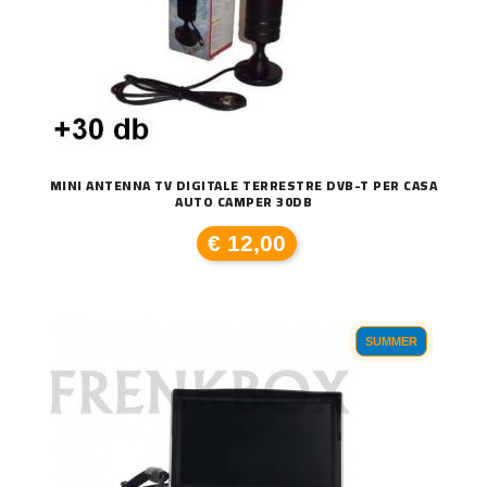
MINI ANTENNA TV DIGITALE TERRESTRE DVB-T PER CASA
AUTO CAMPER 30DB
€ 12,00
SUMMER