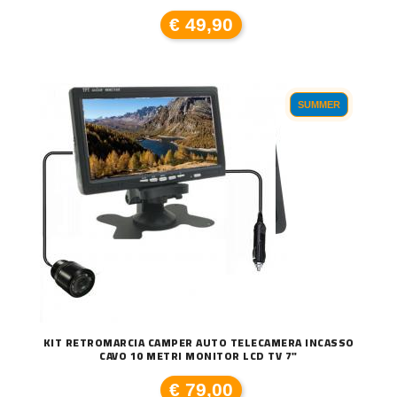
€ 49,90
SUMMER
KIT RETROMARCIA CAMPER AUTO TELECAMERA INCASSO
CAVO 10 METRI MONITOR LCD TV 7"
€ 79,00