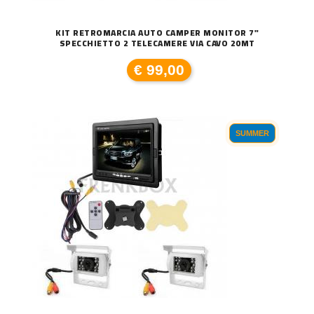
KIT RETROMARCIA AUTO CAMPER MONITOR 7"
SPECCHIETTO 2 TELECAMERE VIA CAVO 20MT
€ 99,00
SUMMER