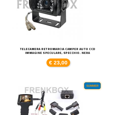
TELECAMERA RETROMARCIA CAMPER AUTO CCD
IMMAGINE SPECULARE, SPECCHIO. NERA
€ 23,00
SUMMER