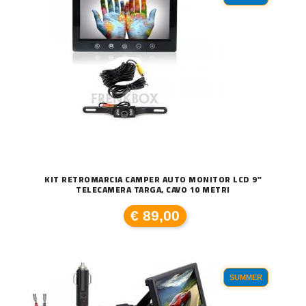
KIT RETROMARCIA CAMPER AUTO MONITOR LCD 9"
TELECAMERA TARGA, CAVO 10 METRI
€ 89,00
SUMMER