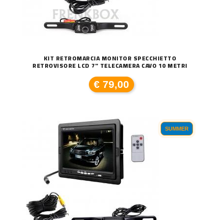
KIT RETROMARCIA MONITOR SPECCHIETTO
RETROVISORE LCD 7" TELECAMERA CAVO 10 METRI
€ 79,00
SUMMER