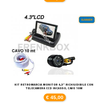
SUMMER
KIT RETROMARCIA MONITOR 4,3" RICHIUDIBILE CON
TELECAMERA CCD INCASSO, CAVO 10M
€ 45,00