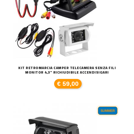
KIT RETROMARCIA CAMPER TELECAMERA SENZA FILI
MONITOR 4,3" RICHIUDIBILE ACCENDISIGARI
€ 59,00
SUMMER