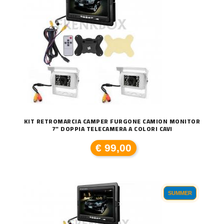
KIT RETROMARCIA CAMPER FURGONE CAMION MONITOR
7" DOPPIA TELECAMERA A COLORI CAVI
€ 99,00
SUMMER