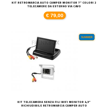
KIT RETROMARCIA AUTO CAMPER MONITOR 7" COLORI 2
TELECAMERE DA ESTERNO VIA CAVO
€ 79,00
SUMMER
KIT TELECAMERA SENZA FILI WIFI MONITOR 4,3"
RICHIUDIBILE RETROMARCIA CAMPER AUTO