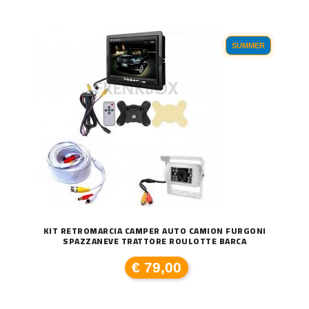
SUMMER
KIT RETROMARCIA CAMPER AUTO CAMION FURGONI
SPAZZANEVE TRATTORE ROULOTTE BARCA
€ 79,00