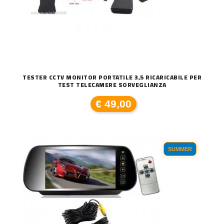
TESTER CCTV MONITOR PORTATILE 3,5 RICARICABILE PER
TEST TELECAMERE SORVEGLIANZA
€ 49,00
SUMMER