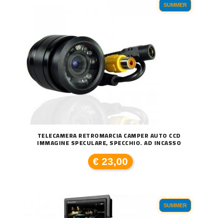
SUMMER
TELECAMERA RETROMARCIA CAMPER AUTO CCD
IMMAGINE SPECULARE, SPECCHIO. AD INCASSO
€ 23,00
SUMMER