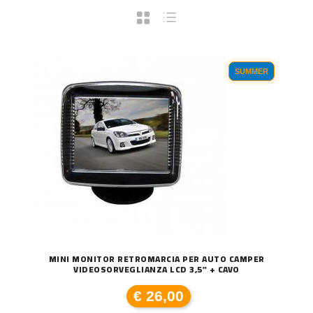
SUMMER
MINI MONITOR RETROMARCIA PER AUTO CAMPER
VIDEOSORVEGLIANZA LCD 3,5" + CAVO
€ 26,00