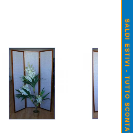
SALDI ESTIVI - TUTTO SCONTATO