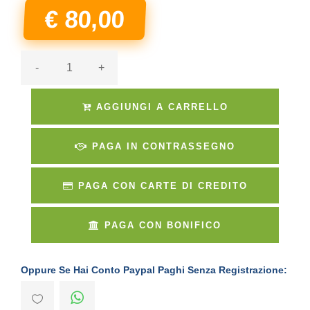
€ 80,00
-
+
AGGIUNGI A CARRELLO
PAGA IN CONTRASSEGNO
PAGA CON CARTE DI CREDITO
PAGA CON BONIFICO
Oppure Se Hai Conto Paypal Paghi Senza Registrazione: