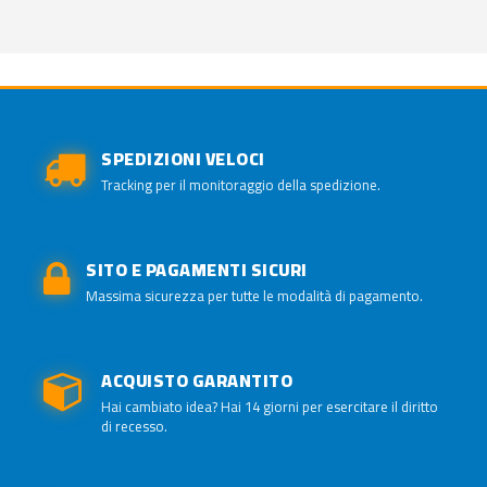
SPEDIZIONI VELOCI
Tracking per il monitoraggio della spedizione.
SITO E PAGAMENTI SICURI
Massima sicurezza per tutte le modalità di pagamento.
ACQUISTO GARANTITO
Hai cambiato idea? Hai 14 giorni per esercitare il diritto
di recesso.