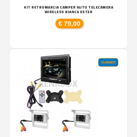
KIT RETROMARCIA CAMPER AUTO TELECAMERA
WIRELESS BIANCA ESTER
€ 79,00
SUMMER