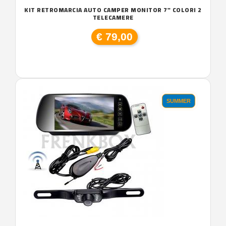
KIT RETROMARCIA AUTO CAMPER MONITOR 7" COLORI 2
TELECAMERE
€ 79,00
SUMMER