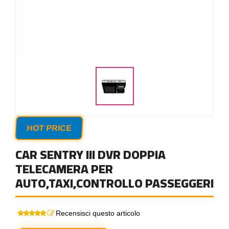
HOT PRICE
CAR SENTRY III DVR DOPPIA
TELECAMERA PER
AUTO,TAXI,CONTROLLO PASSEGGERI
Recensisci questo articolo