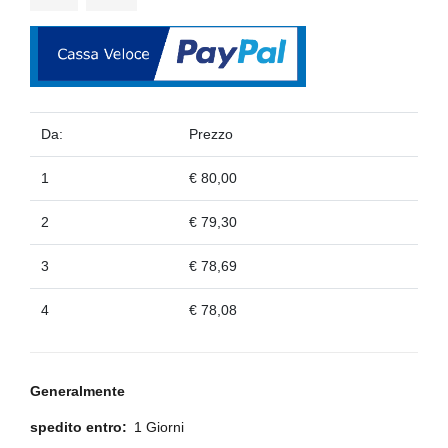
Da:
Prezzo
1
€ 80,00
2
€ 79,30
3
€ 78,69
4
€ 78,08
Generalmente
spedito entro:
1 Giorni