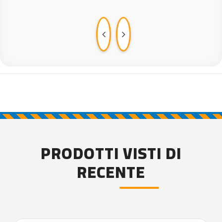
PRODOTTI VISTI DI
RECENTE