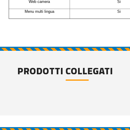
Web camera
Si
Menu multi lingua
Si
PRODOTTI COLLEGATI