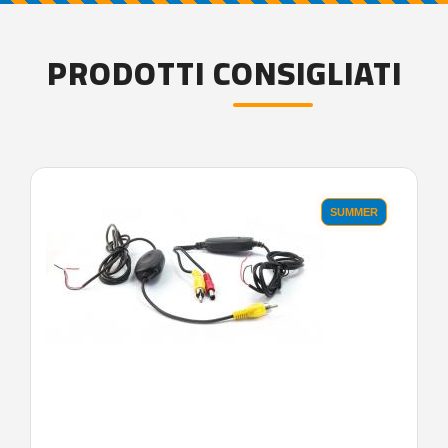
PRODOTTI CONSIGLIATI
SUMMER