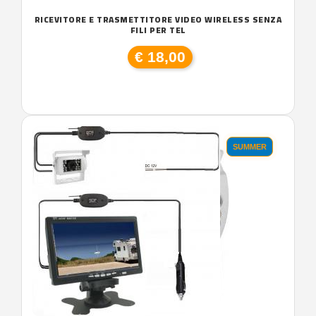
RICEVITORE E TRASMETTITORE VIDEO WIRELESS SENZA
FILI PER TEL
€ 18,00
SUMMER