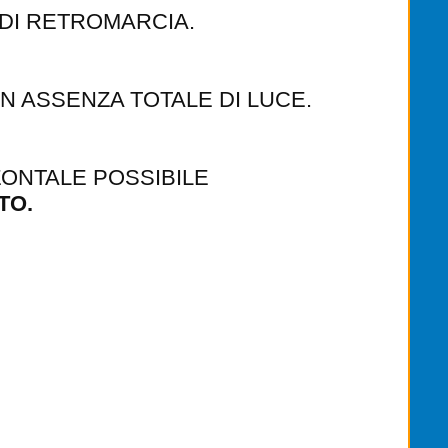
 DI RETROMARCIA.
N ASSENZA TOTALE DI LUCE.
IZZONTALE POSSIBILE
TO.