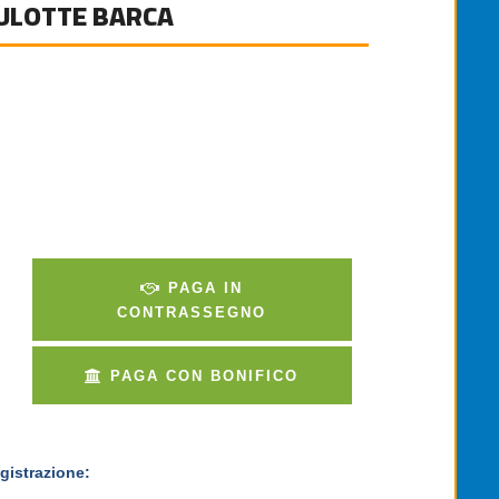
ULOTTE BARCA
PAGA IN
CONTRASSEGNO
PAGA CON BONIFICO
gistrazione: