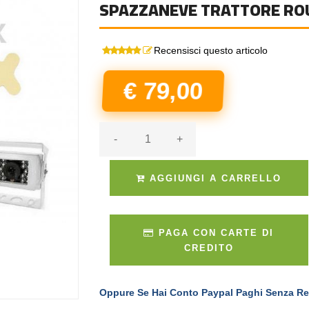
SPAZZANEVE TRATTORE RO
Recensisci questo articolo
€ 79,00
-
+
AGGIUNGI A CARRELLO
PAGA CON CARTE DI
CREDITO
Oppure Se Hai Conto Paypal Paghi Senza Re