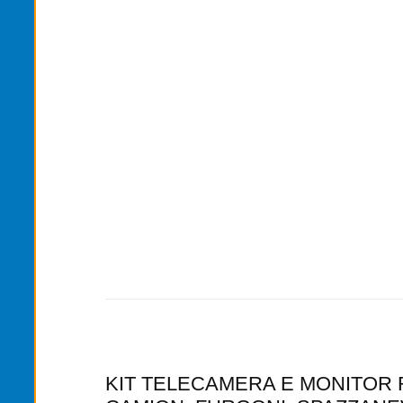
KIT TELECAMERA E MONITOR R