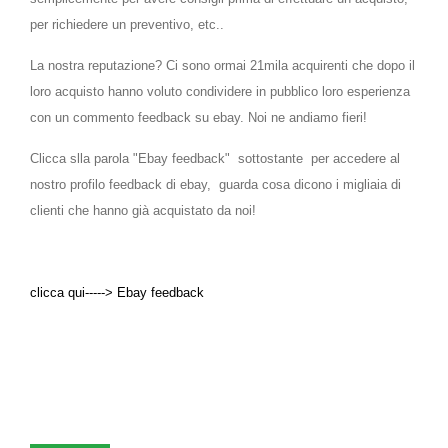
per richiedere un preventivo, etc..
La nostra reputazione? Ci sono ormai 21mila acquirenti che dopo il
loro acquisto hanno voluto condividere in pubblico loro esperienza
con un commento feedback su ebay. Noi ne andiamo fieri!
Clicca slla parola "Ebay feedback" sottostante per accedere al
nostro profilo feedback di ebay, guarda cosa dicono i migliaia di
clienti che hanno già acquistato da noi!
clicca qui-----> Ebay feedback