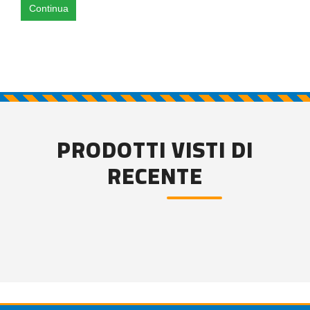
Continua
PRODOTTI VISTI DI
RECENTE