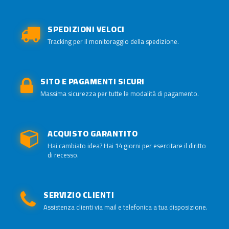
SPEDIZIONI VELOCI
Tracking per il monitoraggio della spedizione.
SITO E PAGAMENTI SICURI
Massima sicurezza per tutte le modalità di pagamento.
ACQUISTO GARANTITO
Hai cambiato idea? Hai 14 giorni per esercitare il diritto
di recesso.
SERVIZIO CLIENTI
Assistenza clienti via mail e telefonica a tua disposizione.