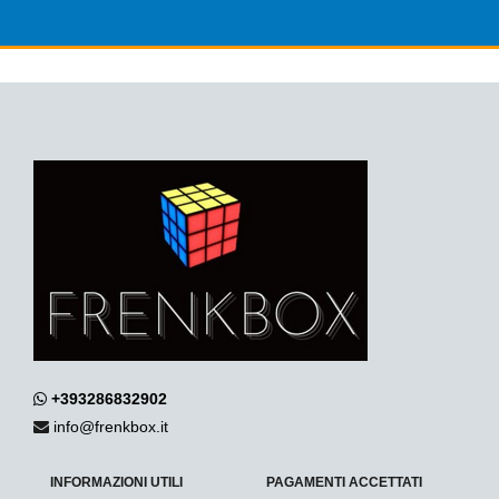
+393286832902
info@frenkbox.it
INFORMAZIONI UTILI
PAGAMENTI ACCETTATI