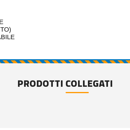
E
TO)
BILE
PRODOTTI COLLEGATI