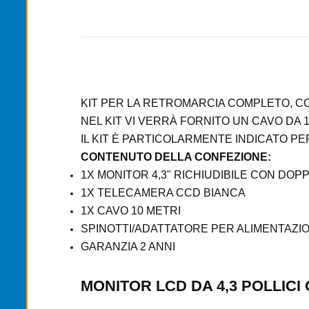
KIT PER LA RETROMARCIA COMPLETO, CO
NEL KIT VI VERRÀ FORNITO UN CAVO DA 1
IL KIT È PARTICOLARMENTE INDICATO PE
CONTENUTO DELLA CONFEZIONE:
1X MONITOR 4,3" RICHIUDIBILE CON DOP
1X TELECAMERA CCD BIANCA
1X CAVO 10 METRI
SPINOTTI/ADATTATORE PER ALIMENTAZI
GARANZIA 2 ANNI
MONITOR LCD DA 4,3 POLLIC