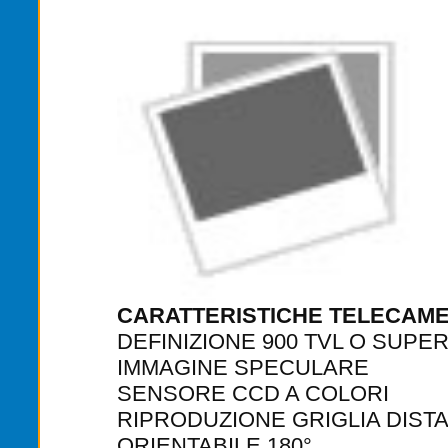
CARATTERISTICHE TELECAME
DEFINIZIONE 900 TVL O SUPE
IMMAGINE SPECULARE
SENSORE CCD A COLORI
RIPRODUZIONE GRIGLIA DIST
ORIENTABILE 180°