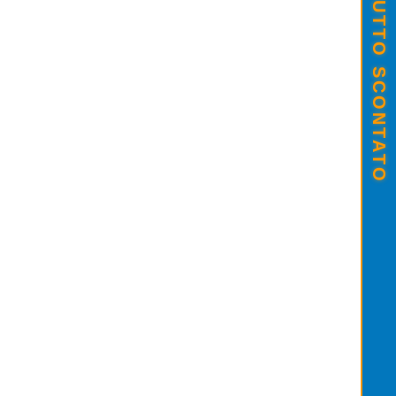
SALDI ESTIVI - TUTTO SCONTATO