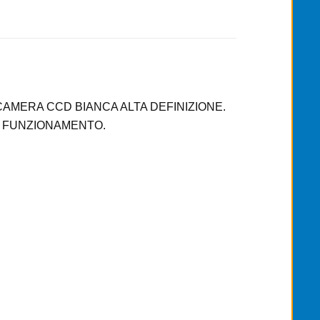
AMERA CCD BIANCA ALTA DEFINIZIONE.
IL FUNZIONAMENTO.