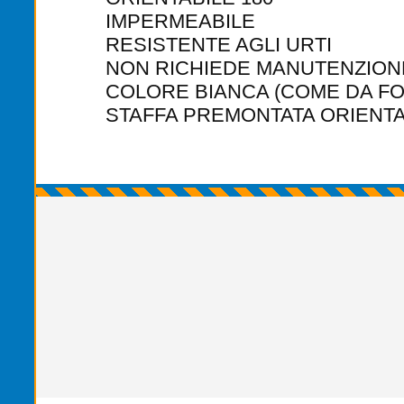
IMPERMEABILE
RESISTENTE AGLI URTI
NON RICHIEDE MANUTENZION
COLORE BIANCA (COME DA FO
STAFFA PREMONTATA ORIENTA