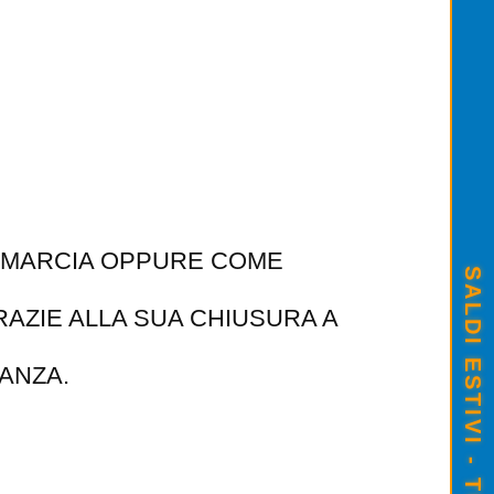
ROMARCIA OPPURE COME
AZIE ALLA SUA CHIUSURA A
ANZA.