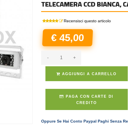
TELECAMERA CCD BIANCA, 
Recensisci questo articolo
€ 45,00
-
+
AGGIUNGI A CARRELLO
PAGA CON CARTE DI
CREDITO
Oppure Se Hai Conto Paypal Paghi Senza Re