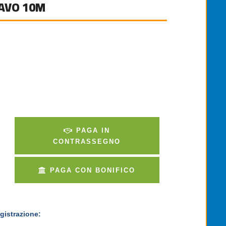
CAVO 10M
PAGA IN
CONTRASSEGNO
PAGA CON BONIFICO
gistrazione: