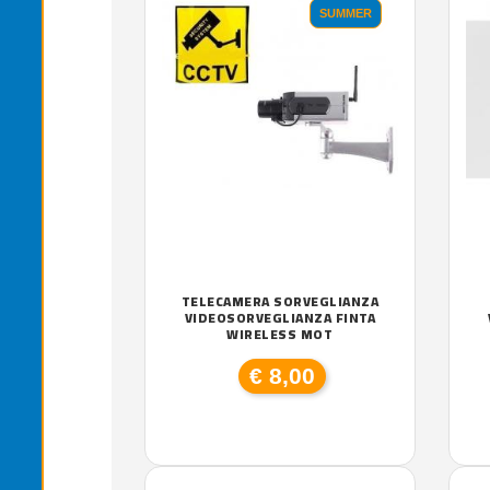
SUMMER
TELECAMERA SORVEGLIANZA
VIDEOSORVEGLIANZA FINTA
WIRELESS MOT
€ 8,00