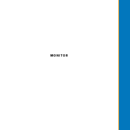
MONITOR