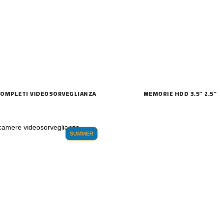
COMPLETI VIDEOSORVEGLIANZA
MEMORIE HDD 3,5" 2,5"
SUMMER