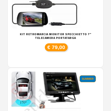
KIT RETROMARCIA MONITOR SPECCHIETTO 7"
TELECAMERA PORTATARGA
€ 79,00
SUMMER