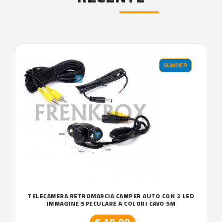
'.'
SUMMER
TELECAMERA RETROMARCIA CAMPER AUTO CON 2 LED
IMMAGINE SPECULARE A COLORI CAVO 5M