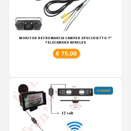
MONITOR RETROMARCIA CAMPER SPECCHIETTO 7"
TELECAMERA WIRELES
€ 75,00
SUMMER