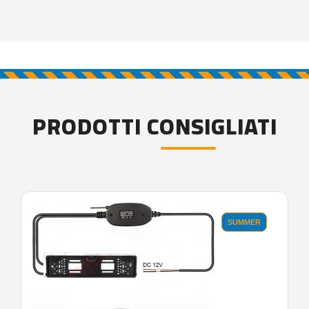
PRODOTTI CONSIGLIATI
SUMMER