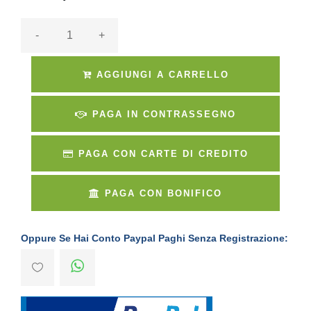
-
+
AGGIUNGI A CARRELLO
PAGA IN CONTRASSEGNO
PAGA CON CARTE DI CREDITO
PAGA CON BONIFICO
Oppure Se Hai Conto Paypal Paghi Senza Registrazione: