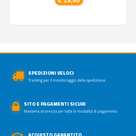
€ 19,90
SPEDIZIONI VELOCI
Tracking per il monitoraggio della spedizione.
SITO E PAGAMENTI SICURI
Massima sicurezza per tutte le modalità di pagamento.
ACQUISTO GARANTITO