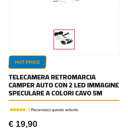
HOT PRICE
TELECAMERA RETROMARCIA
CAMPER AUTO CON 2 LED IMMAGINE
SPECULARE A COLORI CAVO 5M
Recensisci questo articolo
€ 19,90