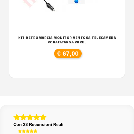
KIT RETROMARCIA MONITOR VENTOSA TELECAMERA
PORATATARGA WIREL
€ 67,00
Con 23 Recensioni Reali