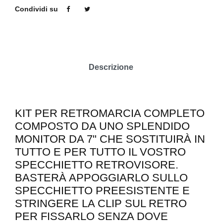
Condividi su
Descrizione
KIT PER RETROMARCIA COMPLETO
COMPOSTO DA UNO SPLENDIDO
MONITOR DA 7" CHE SOSTITUIRÀ IN
TUTTO E PER TUTTO IL VOSTRO
SPECCHIETTO RETROVISORE.
BASTERÀ APPOGGIARLO SULLO
SPECCHIETTO PREESISTENTE E
STRINGERE LA CLIP SUL RETRO
PER FISSARLO SENZA DOVE