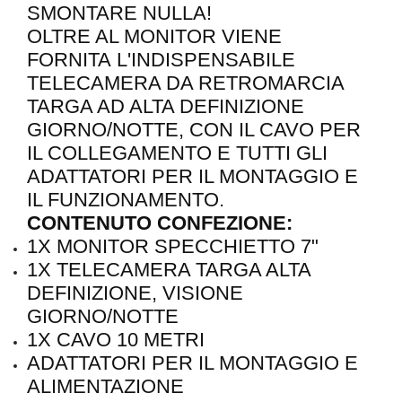
SMONTARE NULLA!
OLTRE AL MONITOR VIENE
FORNITA L'INDISPENSABILE
TELECAMERA DA RETROMARCIA
TARGA AD ALTA DEFINIZIONE
GIORNO/NOTTE, CON IL CAVO PER
IL COLLEGAMENTO E TUTTI GLI
ADATTATORI PER IL MONTAGGIO E
IL FUNZIONAMENTO.
CONTENUTO CONFEZIONE:
1X MONITOR SPECCHIETTO 7"
1X TELECAMERA TARGA ALTA
DEFINIZIONE, VISIONE
GIORNO/NOTTE
1X CAVO 10 METRI
ADATTATORI PER IL MONTAGGIO E
ALIMENTAZIONE