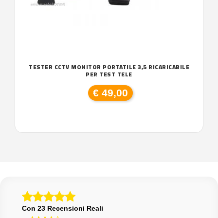
TESTER CCTV MONITOR PORTATILE 3,5 RICARICABILE
PER TEST TELE
€ 49,00
Con 23 Recensioni Reali