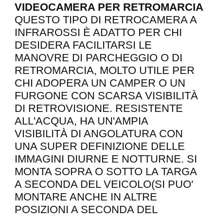
VIDEOCAMERA PER RETROMARCIA
QUESTO TIPO DI RETROCAMERA A
INFRAROSSI È ADATTO PER CHI
DESIDERA FACILITARSI LE
MANOVRE DI PARCHEGGIO O DI
RETROMARCIA, MOLTO UTILE PER
CHI ADOPERA UN CAMPER O UN
FURGONE CON SCARSA VISIBILITÀ
DI RETROVISIONE. RESISTENTE
ALL'ACQUA, HA UN'AMPIA
VISIBILITÀ DI ANGOLATURA CON
UNA SUPER DEFINIZIONE DELLE
IMMAGINI DIURNE E NOTTURNE. SI
MONTA SOPRA O SOTTO LA TARGA
A SECONDA DEL VEICOLO(SI PUO'
MONTARE ANCHE IN ALTRE
POSIZIONI A SECONDA DEL