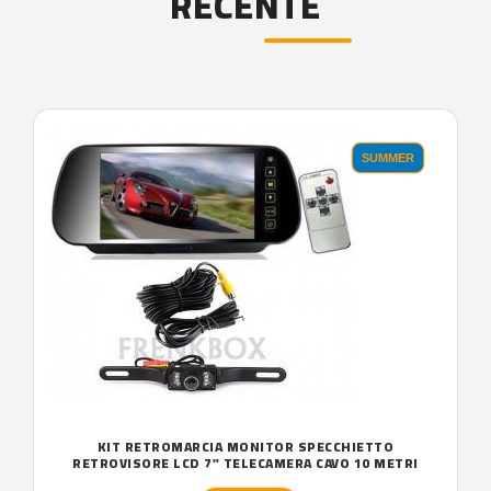
RECENTE
'.'
SUMMER
KIT RETROMARCIA MONITOR SPECCHIETTO
RETROVISORE LCD 7" TELECAMERA CAVO 10 METRI