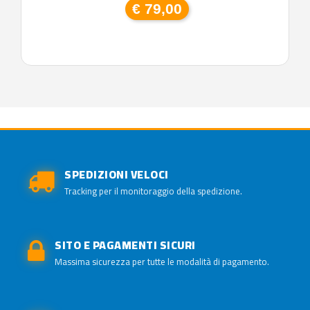
€ 79,00
SPEDIZIONI VELOCI
Tracking per il monitoraggio della spedizione.
SITO E PAGAMENTI SICURI
Massima sicurezza per tutte le modalità di pagamento.