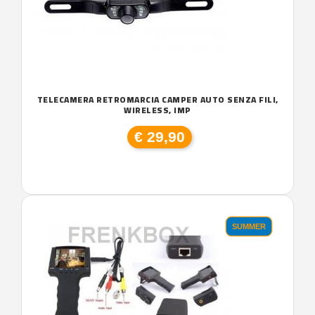
TELECAMERA RETROMARCIA CAMPER AUTO SENZA FILI,
WIRELESS, IMP
€ 29,90
SUMMER