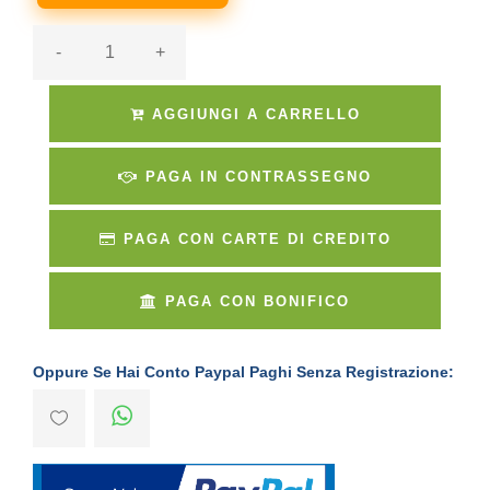
-
+
AGGIUNGI A CARRELLO
PAGA IN CONTRASSEGNO
PAGA CON CARTE DI CREDITO
PAGA CON BONIFICO
Oppure Se Hai Conto Paypal Paghi Senza Registrazione: