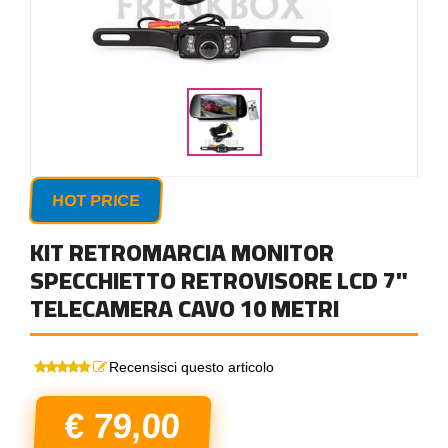
HOT PRICE
KIT RETROMARCIA MONITOR
SPECCHIETTO RETROVISORE LCD 7"
TELECAMERA CAVO 10 METRI
Recensisci questo articolo
€ 79,00