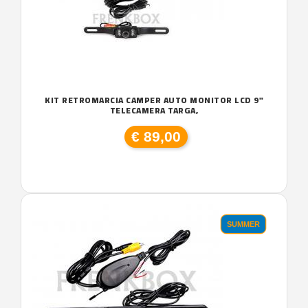
KIT RETROMARCIA CAMPER AUTO MONITOR LCD 9"
TELECAMERA TARGA,
€ 89,00
SUMMER