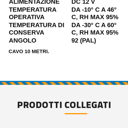
ALIMENTAZIONE
DC 12 V
TEMPERATURA
DA -10° C A 46°
OPERATIVA
C, RH MAX 95%
TEMPERATURA DI
DA -30° C A 60°
CONSERVA
C, RH MAX 95%
ANGOLO
92 (PAL)
CAVO 10 METRI.
PRODOTTI COLLEGATI