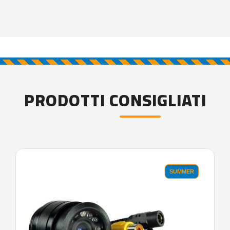
PRODOTTI CONSIGLIATI
SUMMER