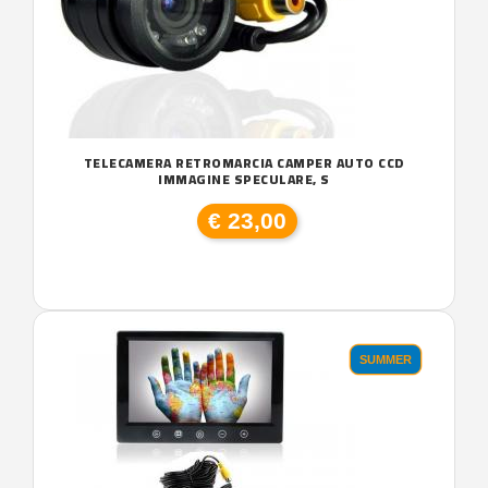
TELECAMERA RETROMARCIA CAMPER AUTO CCD
IMMAGINE SPECULARE, S
€ 23,00
SUMMER