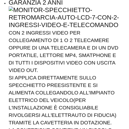
GARANZIA 2 ANNI
CON 2 INGRESSI VIDEO PER
COLLEGAMENTO DI 1 O 2 TELECAMERE
OPPURE DI UNA TELECAMERA E DI UN DVD
PORTATILE, LETTORE MP4, SMATPHONE E
DI TUTTI I DISPOSITIVI VIDEO CON USCITA
VIDEO OUT.
SI APPLICA DIRETTAMENTE SULLO
SPECCHIETTO PREESISTENTE E SI
ALIMENTA COLLEGANDOLO ALL'IMPIANTO
ELETTRICO DEL VEICOLO(PER
L'INSTALLAZIONE È CONSIGLIABILE
RIVOLGERSI ALL'ELETTRAUTO DI FIDUCIA)
TRAMITE LA CAVETTERIA IN DOTAZIONE.