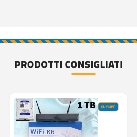
PRODOTTI CONSIGLIATI
SUMMER