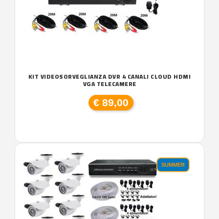
KIT VIDEOSORVEGLIANZA DVR 4 CANALI CLOUD HDMI
VGA TELECAMERE
€ 89,00
SUMMER