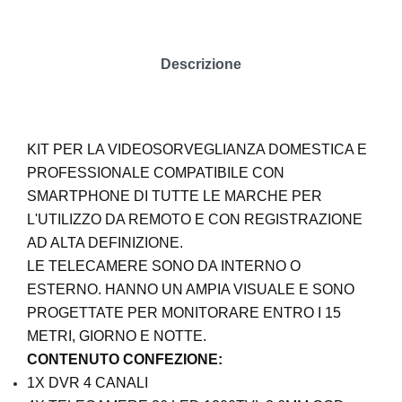
Descrizione
KIT PER LA VIDEOSORVEGLIANZA DOMESTICA E
PROFESSIONALE COMPATIBILE CON
SMARTPHONE DI TUTTE LE MARCHE PER
L'UTILIZZO DA REMOTO E CON REGISTRAZIONE
AD ALTA DEFINIZIONE.
LE TELECAMERE SONO DA INTERNO O
ESTERNO. HANNO UN AMPIA VISUALE E SONO
PROGETTATE PER MONITORARE ENTRO I 15
METRI, GIORNO E NOTTE.
CONTENUTO CONFEZIONE:
1X DVR 4 CANALI