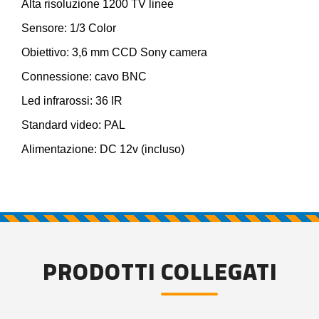
Alta risoluzione 1200 TV linee
Sensore: 1/3 Color
Obiettivo: 3,6 mm CCD Sony camera
Connessione: cavo BNC
Led infrarossi: 36 IR
Standard video: PAL
Alimentazione: DC 12v (incluso)
PRODOTTI COLLEGATI