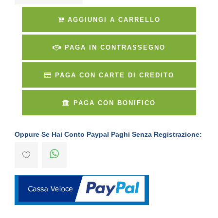
AGGIUNGI A CARRELLO
PAGA IN CONTRASSEGNO
PAGA CON CARTE DI CREDITO
PAGA CON BONIFICO
Oppure Se Hai Conto Paypal Paghi Senza Registrazione: