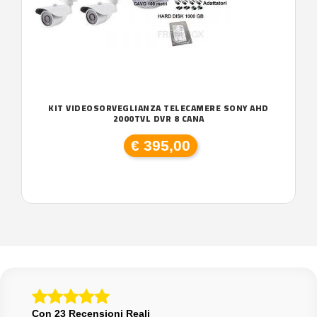
KIT VIDEOSORVEGLIANZA TELECAMERE SONY AHD
2000TVL DVR 8 CANA
€ 395,00
Con 23 Recensioni Reali