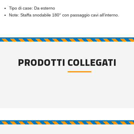
Tipo di case: Da esterno
Note: Staffa snodabile 180° con passaggio cavi all'interno.
PRODOTTI COLLEGATI