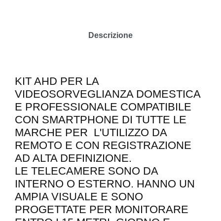
Descrizione
KIT AHD PER LA
VIDEOSORVEGLIANZA DOMESTICA
E PROFESSIONALE COMPATIBILE
CON SMARTPHONE DI TUTTE LE
MARCHE PER L'UTILIZZO DA
REMOTO E CON REGISTRAZIONE
AD ALTA DEFINIZIONE.
LE TELECAMERE SONO DA
INTERNO O ESTERNO. HANNO UN
AMPIA VISUALE E SONO
PROGETTATE PER MONITORARE