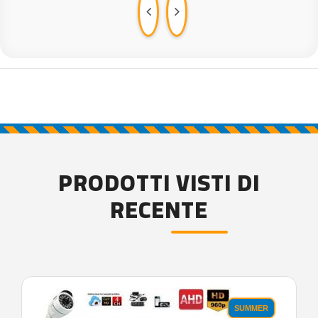
PRODOTTI VISTI DI
RECENTE
'.'
SUMMER