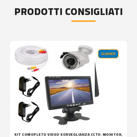
PRODOTTI CONSIGLIATI
SUMMER
KIT COMOPLETO VIDEO SORVEGLIANZA CCTV: MONITOR,