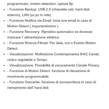
programmato, motion detection, upload ftp
- Funzione Backup: USB 2.0 (chiavetta usb, hard disk
esterno), LAN (su pc in rete)
- Funzione Notifica via Email: invia una email in caso di
Motion Detect ( importantissimo )
- Funzione Recovery: Ripristino automatico se dovesse
mancare l' alimentazione elettrica
- Funzione Ricerca Filmati: Per data, ora o Evento Motion
Detect.
- Visualizzazione: Multivisione Contemporanea 8/4/1 Canali,
ciclico regolabile a Tempo.
- Visualizzazione: Possibilità di oscuramento Canale Privacy
- Funzione di Motion Detect: funzione di rilevazione di
movimento programmabile
- Funzione Overwrite: funzione di sovrascrittura in caso di
riempimento dell' hard disk