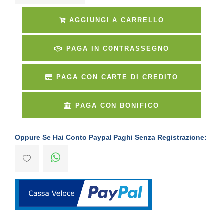
AGGIUNGI A CARRELLO
PAGA IN CONTRASSEGNO
PAGA CON CARTE DI CREDITO
PAGA CON BONIFICO
Oppure Se Hai Conto Paypal Paghi Senza Registrazione: