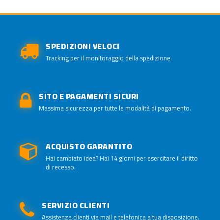
SPEDIZIONI VELOCI
Tracking per il monitoraggio della spedizione.
SITO E PAGAMENTI SICURI
Massima sicurezza per tutte le modalità di pagamento.
ACQUISTO GARANTITO
Hai cambiato idea? Hai 14 giorni per esercitare il diritto
di recesso.
SERVIZIO CLIENTI
Assistenza clienti via mail e telefonica a tua disposizione.