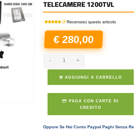
TELECAMERE 1200TVL
Recensisci questo articolo
€ 280,00
-
+
AGGIUNGI A CARRELLO
PAGA CON CARTE DI
CREDITO
Oppure Se Hai Conto Paypal Paghi Senza Re