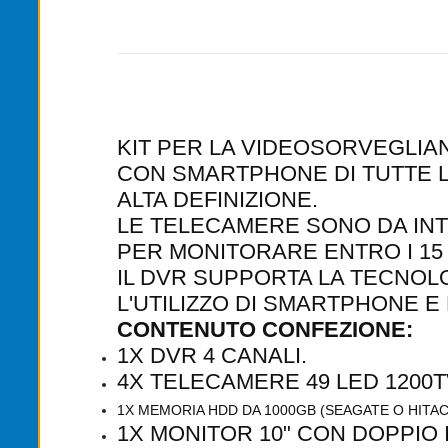
KIT PER LA VIDEOSORVEGLIA
CON SMARTPHONE DI TUTTE L
ALTA DEFINIZIONE.
LE TELECAMERE SONO DA IN
PER MONITORARE ENTRO I 15 
IL DVR SUPPORTA LA TECNOL
L'UTILIZZO DI SMARTPHONE E
CONTENUTO CONFEZIONE:
1X DVR 4 CANALI.
4X TELECAMERE 49 LED 1200T
1X MEMORIA HDD DA 1000GB (SEAGATE O HITAC
1X MONITOR 10" CON DOPPIO