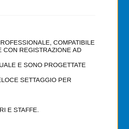
ROFESSIONALE, COMPATIBILE
E CON REGISTRAZIONE AD
SUALE E SONO PROGETTATE
VELOCE SETTAGGIO PER
I E STAFFE.