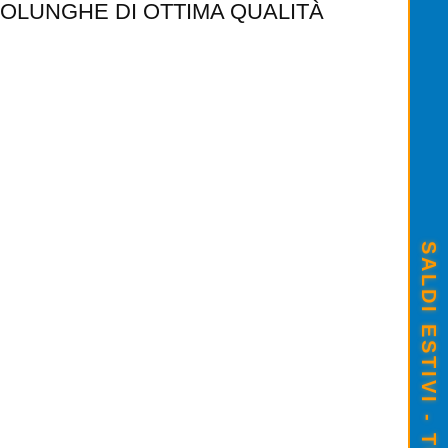
OLUNGHE DI OTTIMA QUALITÀ