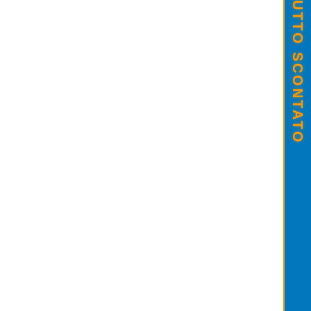
SALDI ESTIVI - TUTTO SCONTATO