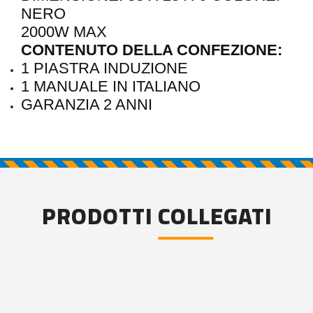
NERO
2000W MAX
CONTENUTO DELLA CONFEZIONE:
1 PIASTRA INDUZIONE
1 MANUALE IN ITALIANO
GARANZIA 2 ANNI
PRODOTTI COLLEGATI