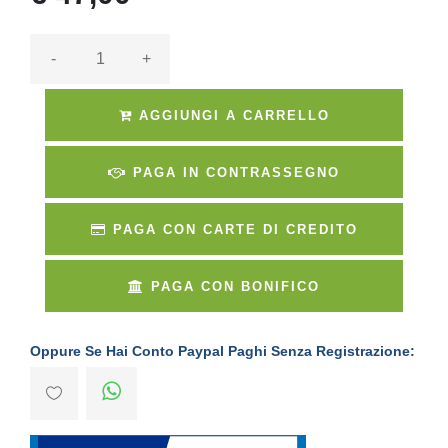
-
+
AGGIUNGI A CARRELLO
PAGA IN CONTRASSEGNO
PAGA CON CARTE DI CREDITO
PAGA CON BONIFICO
Oppure Se Hai Conto Paypal Paghi Senza Registrazione: