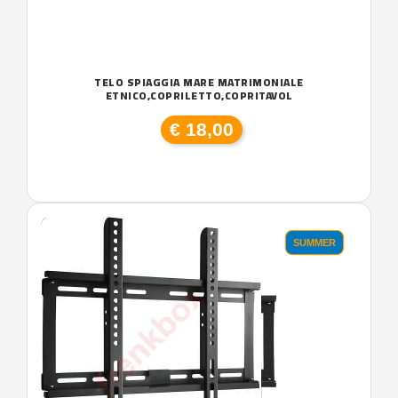
TELO SPIAGGIA MARE MATRIMONIALE
ETNICO,COPRILETTO,COPRITAVOL
€ 18,00
SUMMER