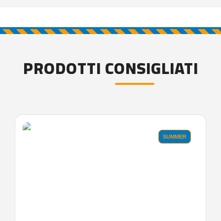
PRODOTTI CONSIGLIATI
SUMMER