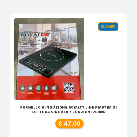
'.'
SUMMER
FORNELLO A INDUZIONE ROYALTY LINE PIASTRA DI
COTTURA SINGOLA 7 FUNZIONI 2000W
€ 47,00