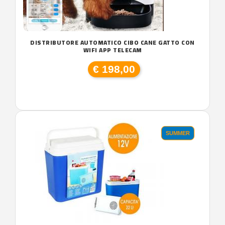
DISTRIBUTORE AUTOMATICO CIBO CANE GATTO CON
WIFI APP TELECAM
€ 198,00
SUMMER