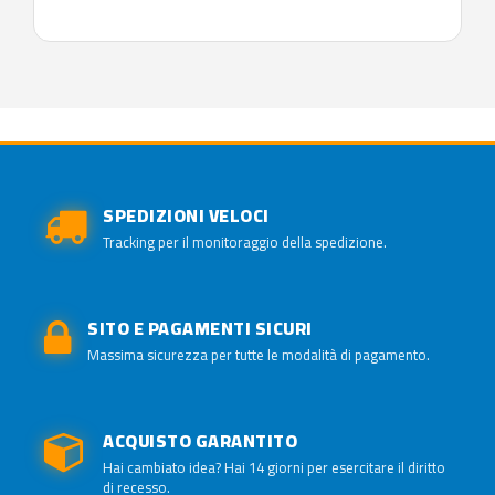
SPEDIZIONI VELOCI
Tracking per il monitoraggio della spedizione.
SITO E PAGAMENTI SICURI
Massima sicurezza per tutte le modalità di pagamento.
ACQUISTO GARANTITO
Hai cambiato idea? Hai 14 giorni per esercitare il diritto
di recesso.