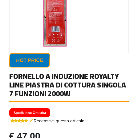
HOT PRICE
FORNELLO A INDUZIONE ROYALTY
LINE PIASTRA DI COTTURA SINGOLA
7 FUNZIONI 2000W
Spedizione Gratuita
Recensisci questo articolo
€ 47,00