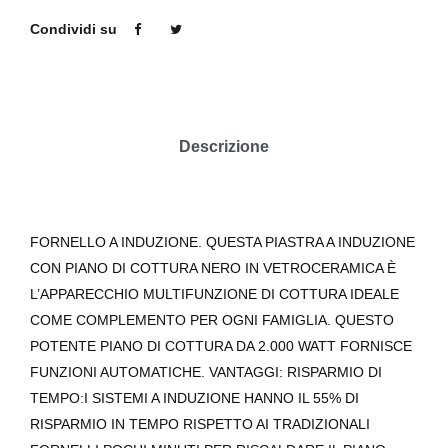
Condividi su
Descrizione
FORNELLO A INDUZIONE. QUESTA PIASTRA A INDUZIONE
CON PIANO DI COTTURA NERO IN VETROCERAMICA È
L’APPARECCHIO MULTIFUNZIONE DI COTTURA IDEALE
COME COMPLEMENTO PER OGNI FAMIGLIA. QUESTO
POTENTE PIANO DI COTTURA DA 2.000 WATT FORNISCE
FUNZIONI AUTOMATICHE. VANTAGGI: RISPARMIO DI
TEMPO:I SISTEMI A INDUZIONE HANNO IL 55% DI
RISPARMIO IN TEMPO RISPETTO AI TRADIZIONALI