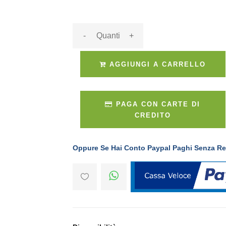
-
+
AGGIUNGI A CARRELLO
PAGA CON CARTE DI
CREDITO
Oppure Se Hai Conto Paypal Paghi Senza Re