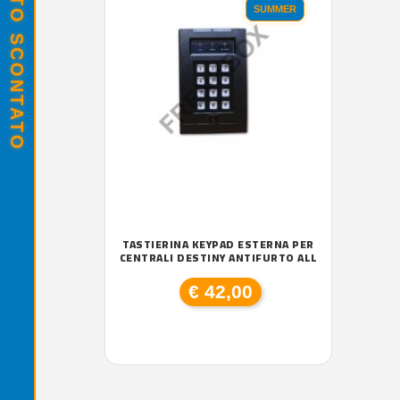
SUMMER
TASTIERINA KEYPAD ESTERNA PER
CENTRALI DESTINY ANTIFURTO ALL
€ 42,00