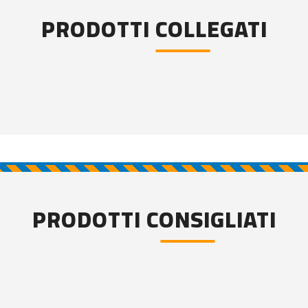
PRODOTTI COLLEGATI
PRODOTTI CONSIGLIATI