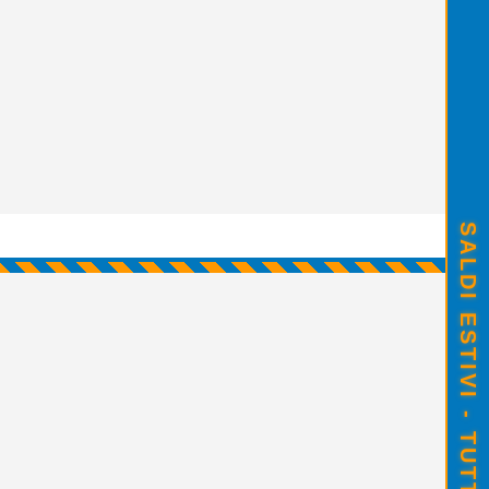
SALDI ESTIVI - TUTTO SCONTATO