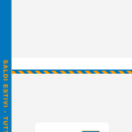
SALDI ESTIVI - TUTTO SCONTATO