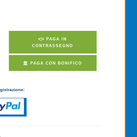
PAGA IN
CONTRASSEGNO
PAGA CON BONIFICO
gistrazione: