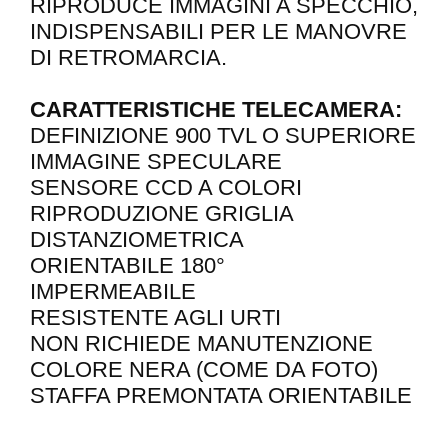
RIPRODUCE IMMAGINI A SPECCHIO,
INDISPENSABILI PER LE MANOVRE
DI RETROMARCIA.
CARATTERISTICHE TELECAMERA:
DEFINIZIONE 900 TVL O SUPERIORE
IMMAGINE SPECULARE
SENSORE CCD A COLORI
RIPRODUZIONE GRIGLIA
DISTANZIOMETRICA
ORIENTABILE 180°
IMPERMEABILE
RESISTENTE AGLI URTI
NON RICHIEDE MANUTENZIONE
COLORE NERA (COME DA FOTO)
STAFFA PREMONTATA ORIENTABILE