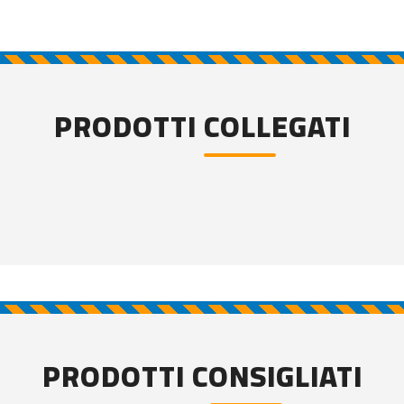
PRODOTTI COLLEGATI
PRODOTTI CONSIGLIATI