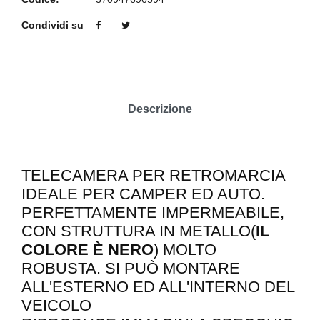
Condividi su
Descrizione
TELECAMERA PER RETROMARCIA
IDEALE PER CAMPER ED AUTO.
PERFETTAMENTE IMPERMEABILE,
CON STRUTTURA IN METALLO(
IL
COLORE È NERO
) MOLTO
ROBUSTA. SI PUÒ MONTARE
ALL'ESTERNO ED ALL'INTERNO DEL
VEICOLO