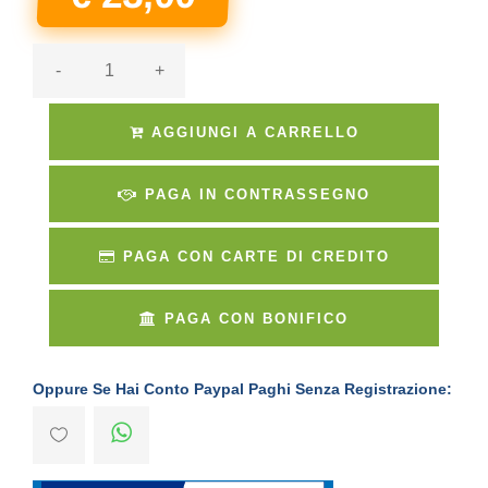
-
+
AGGIUNGI A CARRELLO
PAGA IN CONTRASSEGNO
PAGA CON CARTE DI CREDITO
PAGA CON BONIFICO
Oppure Se Hai Conto Paypal Paghi Senza Registrazione: