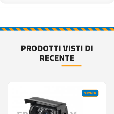
PRODOTTI VISTI DI
RECENTE
'.'
SUMMER