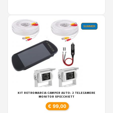
SUMMER
KIT RETROMARCIA CAMPER AUTO: 2 TELECAMERE
MONITOR SPECCHIETT
€ 99,00