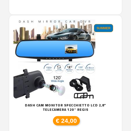
SUMMER
DASH CAM MONITOR SPECCHIETTO LCD 2,8"
TELECAMERA 120° REGIS
€ 24,00