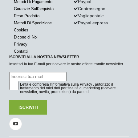
Paypal
Metodi Di Pagamento
Contrassegno
Garanzie Sull'acquisto
Vagliapostale
Reso Prodotto
Paypal express
Metodi Di Spedizione
Cookies
Dicono di Noi
Privacy
Contatti
ISCRIVITI ALLA NOSTRA NEWSLETTER
Inserisci la tua E-mail per ricevere le nostre offerte tramite newsletter.
Letta e compresa l'informativa sulla
Privacy
, autorizzo il
trattamento dei miei dati per finalità di marketing (ricevere
newsletter, novità, promozioni) da parte di
ISCRIVITI