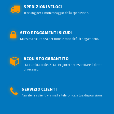
SPEDIZIONI VELOCI
Tracking per il monitoraggio della spedizione.
SITO E PAGAMENTI SICURI
Massima sicurezza per tutte le modalità di pagamento.
ACQUISTO GARANTITO
Hai cambiato idea? Hai 14 giorni per esercitare il diritto
di recesso.
SERVIZIO CLIENTI
Assistenza clienti via mail e telefonica a tua disposizione.