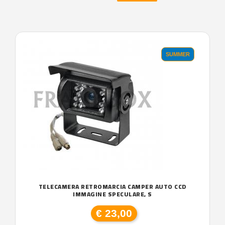
SUMMER
TELECAMERA RETROMARCIA CAMPER AUTO CCD
IMMAGINE SPECULARE, S
€ 23,00