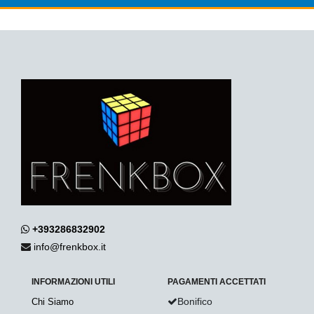
+393286832902
info@frenkbox.it
INFORMAZIONI UTILI
PAGAMENTI ACCETTATI
Bonifico
Chi Siamo