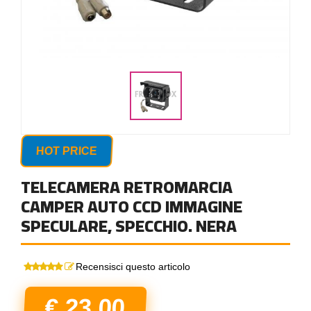
HOT PRICE
TELECAMERA RETROMARCIA
CAMPER AUTO CCD IMMAGINE
SPECULARE, SPECCHIO. NERA
Recensisci questo articolo
€ 23,00