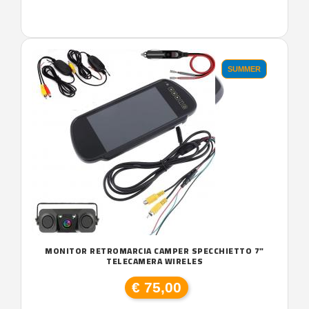
SUMMER
MONITOR RETROMARCIA CAMPER SPECCHIETTO 7"
TELECAMERA WIRELES
€ 75,00