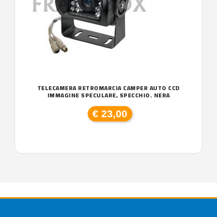
TELECAMERA RETROMARCIA CAMPER AUTO CCD
IMMAGINE SPECULARE, SPECCHIO. NERA
€ 23,00