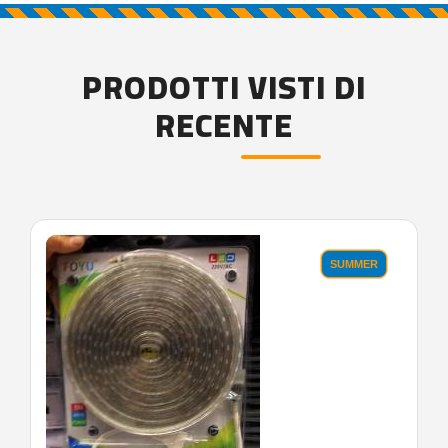
PRODOTTI VISTI DI
RECENTE
'.'
SUMMER