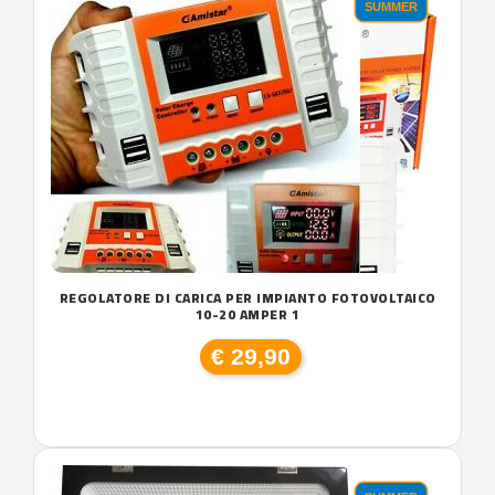
SUMMER
REGOLATORE DI CARICA PER IMPIANTO FOTOVOLTAICO
10-20 AMPER 1
€ 29,90