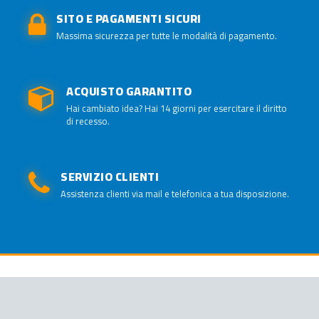
SITO E PAGAMENTI SICURI
Massima sicurezza per tutte le modalità di pagamento.
ACQUISTO GARANTITO
Hai cambiato idea? Hai 14 giorni per esercitare il diritto
di recesso.
SERVIZIO CLIENTI
Assistenza clienti via mail e telefonica a tua disposizione.