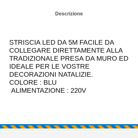
Descrizione
STRISCIA LED DA 5M FACILE DA
COLLEGARE DIRETTAMENTE ALLA
TRADIZIONALE PRESA DA MURO ED
IDEALE PER LE VOSTRE
DECORAZIONI NATALIZIE.
COLORE : BLU
ALIMENTAZIONE : 220V