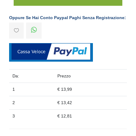
Oppure Se Hai Conto Paypal Paghi Senza Registrazione:
Da:
Prezzo
1
€ 13,99
2
€ 13,42
3
€ 12,81