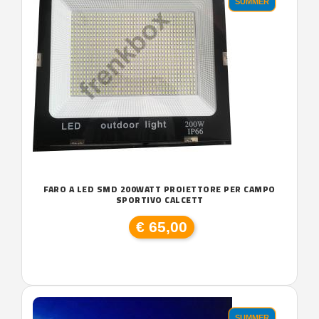
SUMMER
FARO A LED SMD 200WATT PROIETTORE PER CAMPO
SPORTIVO CALCETT
€ 65,00
SUMMER