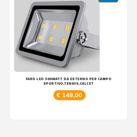
FARO LED 300WATT DA ESTERNO PER CAMPO
SPORTIVO,TENNIS,CALCET
€ 149,00