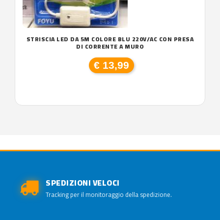
STRISCIA LED DA 5M COLORE BLU 220V/AC CON PRESA
DI CORRENTE A MURO
€ 13,99
SPEDIZIONI VELOCI
Tracking per il monitoraggio della spedizione.