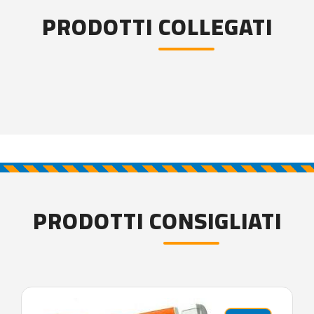
PRODOTTI COLLEGATI
PRODOTTI CONSIGLIATI