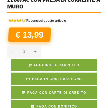
MURO
Recensisci questo articolo
€ 13,99
-
+
AGGIUNGI A CARRELLO
PAGA IN CONTRASSEGNO
PAGA CON CARTE DI CREDITO
PAGA CON BONIFICO