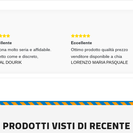
llente
Eccellente
na molto seria e affidabile.
Ottimo prodotto qualità prezzo
tto come e discreto,
venditore disponibile a chia
AL DOURIK
LORENZO MARIA PASQUALE
PRODOTTI VISTI DI RECENTE