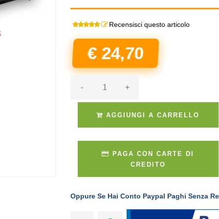
Recensisci questo articolo
€ 24,70
-
+
AGGIUNGI A CARRELLO
PAGA CON CARTE DI
CREDITO
Oppure Se Hai Conto Paypal Paghi Senza Re