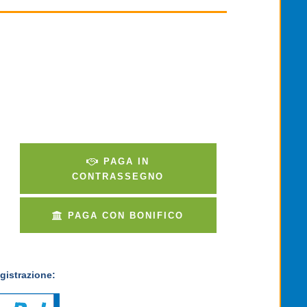
PAGA IN
CONTRASSEGNO
PAGA CON BONIFICO
gistrazione: