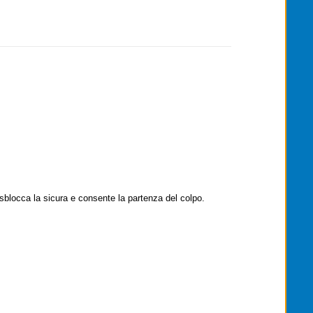
sblocca la sicura e consente la partenza del colpo.