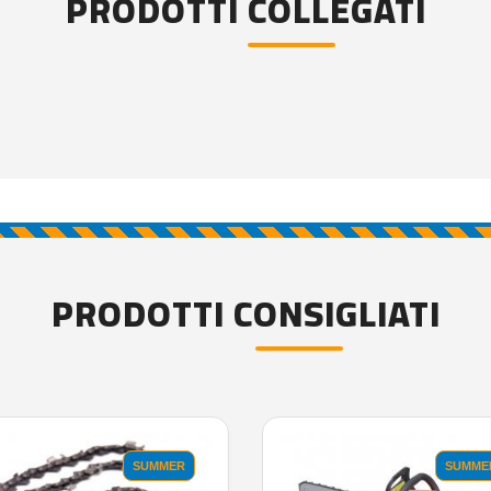
PRODOTTI COLLEGATI
PRODOTTI CONSIGLIATI
SUMMER
SUMME