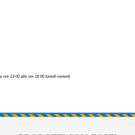
 ore 13:00 alle ore 18:00 lunedì-venerdì.