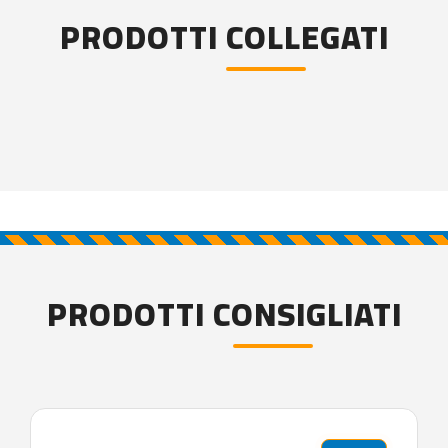
PRODOTTI COLLEGATI
PRODOTTI CONSIGLIATI