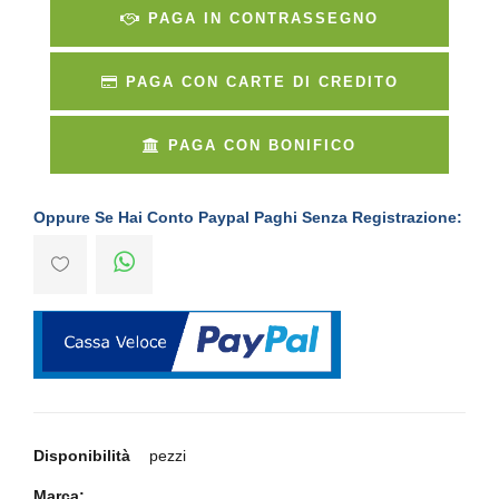
PAGA IN CONTRASSEGNO
PAGA CON CARTE DI CREDITO
PAGA CON BONIFICO
Oppure Se Hai Conto Paypal Paghi Senza Registrazione:
Disponibilità
pezzi
Marca: