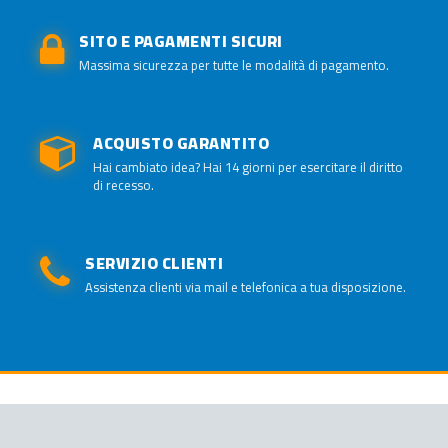
SITO E PAGAMENTI SICURI
Massima sicurezza per tutte le modalità di pagamento.
ACQUISTO GARANTITO
Hai cambiato idea? Hai 14 giorni per esercitare il diritto
di recesso.
SERVIZIO CLIENTI
Assistenza clienti via mail e telefonica a tua disposizione.