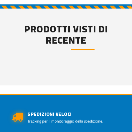
PRODOTTI VISTI DI
RECENTE
SPEDIZIONI VELOCI
Tracking per il monitoraggio della spedizione.