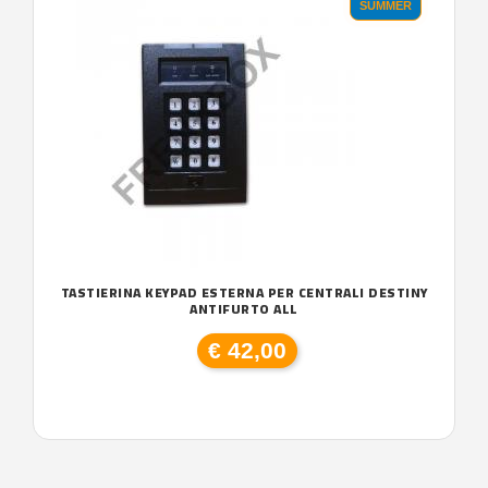
SUMMER
TASTIERINA KEYPAD ESTERNA PER CENTRALI DESTINY
ANTIFURTO ALL
€ 42,00