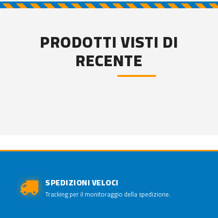
PRODOTTI VISTI DI
RECENTE
SPEDIZIONI VELOCI
Tracking per il monitoraggio della spedizione.