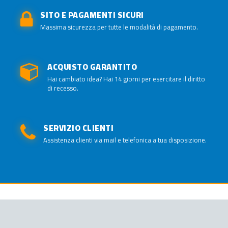
SITO E PAGAMENTI SICURI
Massima sicurezza per tutte le modalità di pagamento.
ACQUISTO GARANTITO
Hai cambiato idea? Hai 14 giorni per esercitare il diritto
di recesso.
SERVIZIO CLIENTI
Assistenza clienti via mail e telefonica a tua disposizione.