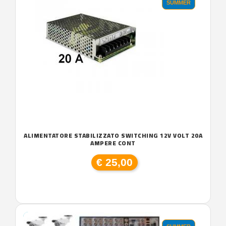
SUMMER
ALIMENTATORE STABILIZZATO SWITCHING 12V VOLT 20A
AMPERE CONT
€ 25,00