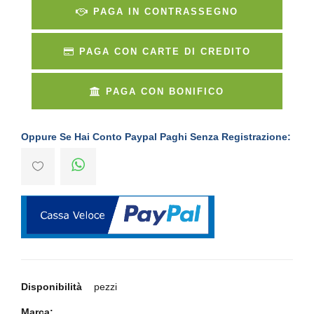
PAGA IN CONTRASSEGNO
PAGA CON CARTE DI CREDITO
PAGA CON BONIFICO
Oppure Se Hai Conto Paypal Paghi Senza Registrazione:
Disponibilità
pezzi
Marca: