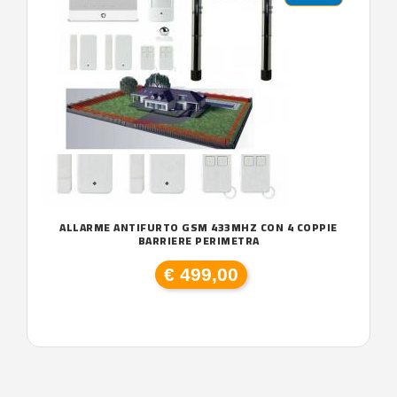
ALLARME ANTIFURTO GSM 433MHZ CON 4 COPPIE
BARRIERE PERIMETRA
€ 499,00