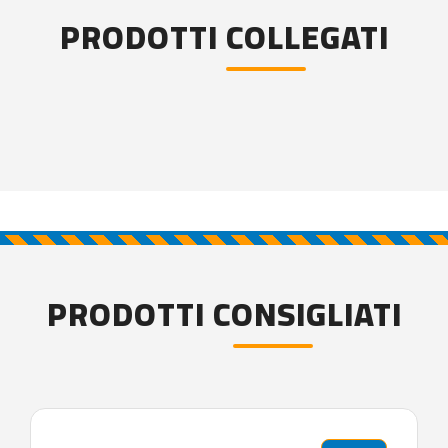
PRODOTTI COLLEGATI
PRODOTTI CONSIGLIATI