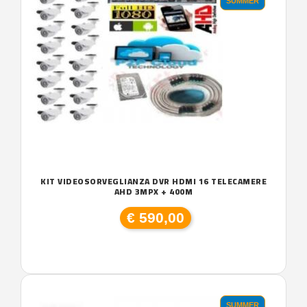
SUMMER
KIT VIDEOSORVEGLIANZA DVR HDMI 16 TELECAMERE
AHD 3MPX + 400M
€ 590,00
SUMMER