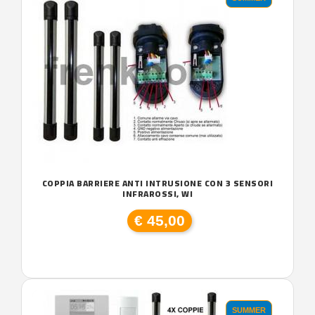
COPPIA BARRIERE ANTI INTRUSIONE CON 3 SENSORI
INFRAROSSI, WI
€ 45,00
SUMMER