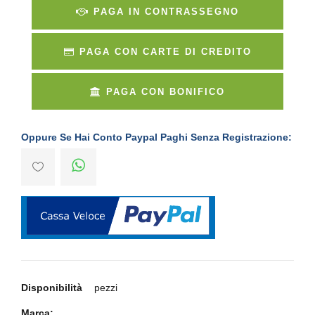
PAGA IN CONTRASSEGNO
PAGA CON CARTE DI CREDITO
PAGA CON BONIFICO
Oppure Se Hai Conto Paypal Paghi Senza Registrazione:
Disponibilità
pezzi
Marca: