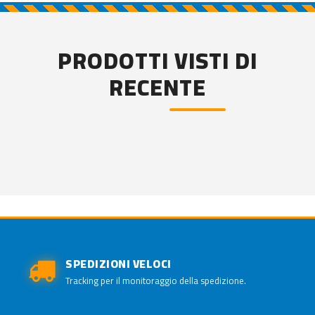
PRODOTTI VISTI DI
RECENTE
SPEDIZIONI VELOCI
Tracking per il monitoraggio della spedizione.