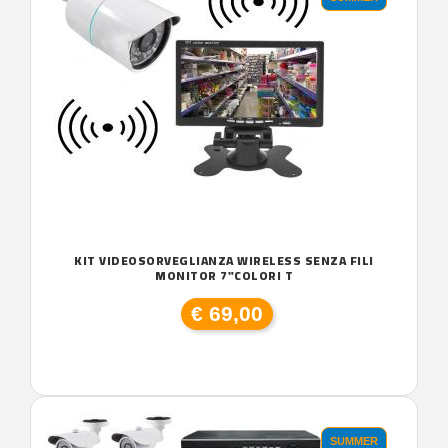
KIT VIDEOSORVEGLIANZA WIRELESS SENZA FILI
MONITOR 7"COLORI T
€ 69,00
SUMMER