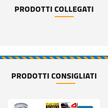
PRODOTTI COLLEGATI
PRODOTTI CONSIGLIATI