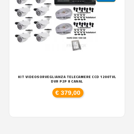
KIT VIDEOSORVEGLIANZA TELECAMERE CCD 1200TVL
DVR P2P 8 CANAL
€ 379,00