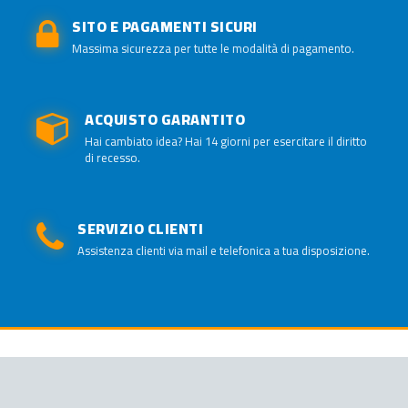
SITO E PAGAMENTI SICURI
Massima sicurezza per tutte le modalità di pagamento.
ACQUISTO GARANTITO
Hai cambiato idea? Hai 14 giorni per esercitare il diritto
di recesso.
SERVIZIO CLIENTI
Assistenza clienti via mail e telefonica a tua disposizione.