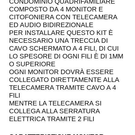
CONDOMINIO QUADRIFAMILIARE
COMPOSTO DA 4 MONITOR E
CITOFONIERA CON TELECAMERA
ED AUDIO BIDIREZIONALE
PER INSTALLARE QUESTO KIT È
NECESSARIO UNA TRECCIA DI
CAVO SCHERMATO A 4 FILI, DI CUI
LO SPESORE DI OGNI FILI È DI 1MM
O SUPERIORE
OGNI MONITOR DOVRÀ ESSERE
COLLEGATO DIRETTAMENTE ALLA
TELECAMERA TRAMITE CAVO A 4
FILI
MENTRE LA TELECAMERA SI
COLLEGA ALLA SERRATURA
ELETTRICA TRAMITE 2 FILI