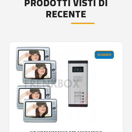
PRODOTTI VISTI DI
RECENTE
'.'
SUMMER