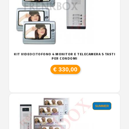
KIT VIDEOCITOFONO 4 MONITOR E TELECAMERA 5 TASTI
PER CONDOMI
€ 330,00
SUMMER