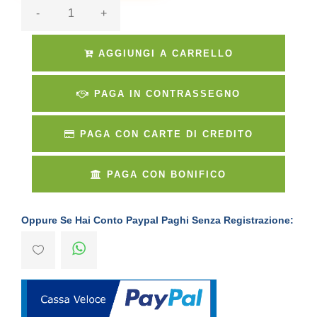
-
+
AGGIUNGI A CARRELLO
PAGA IN CONTRASSEGNO
PAGA CON CARTE DI CREDITO
PAGA CON BONIFICO
Oppure Se Hai Conto Paypal Paghi Senza Registrazione: