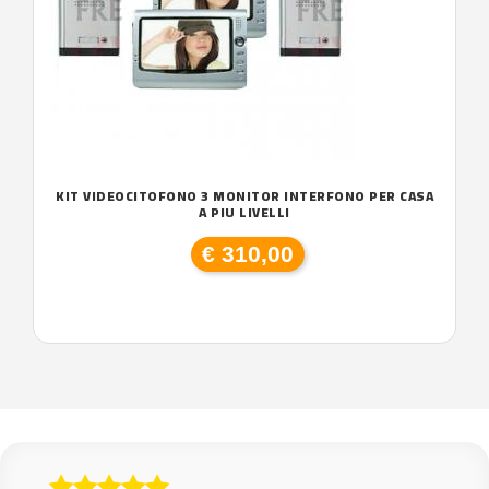
KIT VIDEOCITOFONO 3 MONITOR INTERFONO PER CASA
A PIU LIVELLI
€ 310,00