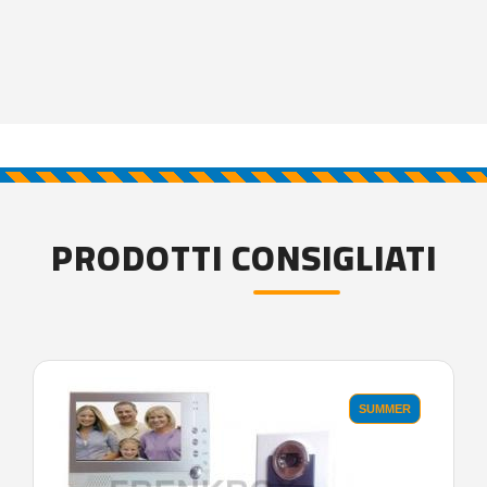
PRODOTTI CONSIGLIATI
SUMMER