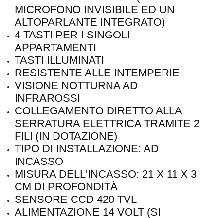
MICROFONO INVISIBILE ED UN
ALTOPARLANTE INTEGRATO)
4 TASTI PER I SINGOLI
APPARTAMENTI
TASTI ILLUMINATI
RESISTENTE ALLE INTEMPERIE
VISIONE NOTTURNA AD
INFRAROSSI
COLLEGAMENTO DIRETTO ALLA
SERRATURA ELETTRICA TRAMITE 2
FILI (IN DOTAZIONE)
TIPO DI INSTALLAZIONE: AD
INCASSO
MISURA DELL'INCASSO: 21 X 11 X 3
CM DI PROFONDITÀ
SENSORE CCD 420 TVL
ALIMENTAZIONE 14 VOLT (SI