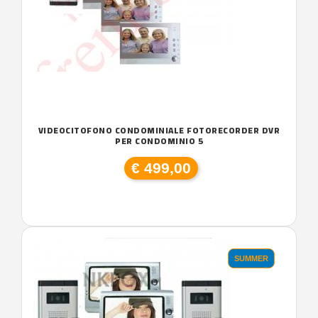
VIDEOCITOFONO CONDOMINIALE FOTORECORDER DVR
PER CONDOMINIO 5
€ 499,00
SUMMER