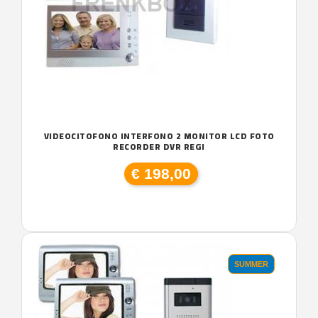
VIDEOCITOFONO INTERFONO 2 MONITOR LCD FOTO
RECORDER DVR REGI
€ 198,00
SUMMER