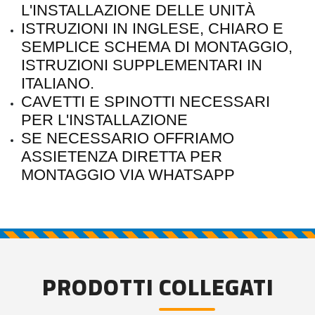
L'INSTALLAZIONE DELLE UNITÀ
ISTRUZIONI IN INGLESE, CHIARO E
SEMPLICE SCHEMA DI MONTAGGIO,
ISTRUZIONI SUPPLEMENTARI IN
ITALIANO.
CAVETTI E SPINOTTI NECESSARI
PER L'INSTALLAZIONE
SE NECESSARIO OFFRIAMO
ASSIETENZA DIRETTA PER
MONTAGGIO VIA WHATSAPP
PRODOTTI COLLEGATI