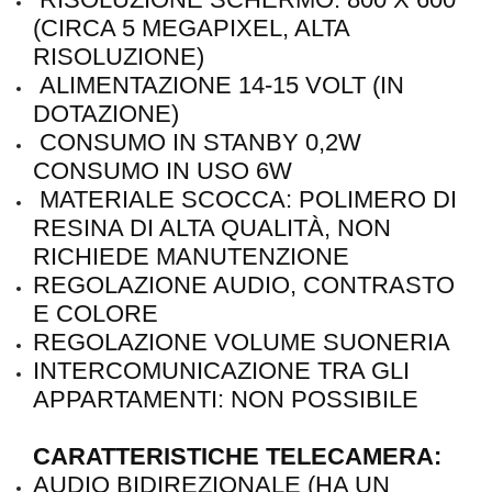
(CIRCA 5 MEGAPIXEL, ALTA
RISOLUZIONE)
ALIMENTAZIONE 14-15 VOLT (IN
DOTAZIONE)
CONSUMO IN STANBY 0,2W
CONSUMO IN USO 6W
MATERIALE SCOCCA: POLIMERO DI
RESINA DI ALTA QUALITÀ, NON
RICHIEDE MANUTENZIONE
REGOLAZIONE AUDIO, CONTRASTO
E COLORE
REGOLAZIONE VOLUME SUONERIA
INTERCOMUNICAZIONE TRA GLI
APPARTAMENTI: NON POSSIBILE
CARATTERISTICHE TELECAMERA:
AUDIO BIDIREZIONALE (HA UN