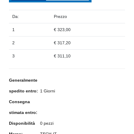
Da:
Prezzo
1
€ 323,00
2
€ 317,20
3
€ 311,10
Generalmente
spedito entro:
1 Giorni
Consegna
stimata entro:
Disponibilità
0 pezzi