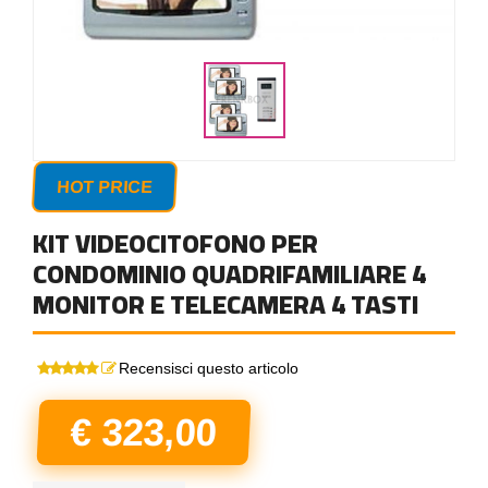
HOT PRICE
KIT VIDEOCITOFONO PER
CONDOMINIO QUADRIFAMILIARE 4
MONITOR E TELECAMERA 4 TASTI
Recensisci questo articolo
€ 323,00