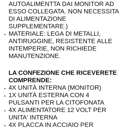
AUTOALIMENTTA DAI MONITOR AD
ESSO COLLEGATA. NON NECESSITA
DI ALIMENTAZIONE
SUPPLEMENTARE.)
MATERIALE: LEGA DI METALLI,
ANTIRUGGINE, RESISTENTE ALLE
INTEMPERIE, NON RICHIEDE
MANUTENZIONE.
LA CONFEZIONE CHE RICEVERETE
COMPRENDE:
4X UNITÀ INTERNA (MONITOR)
1X UNITÀ ESTERNA CON 4
PULSANTI PER LA CITOFONATA
4X ALIMENTATORE 12 VOLT PER
UNITA' INTERNA
4X PLACCA IN ACCIAIO PER