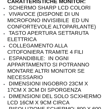
CARATTERISTICHE MONITOR:
SCHERMO SHARP LCD COLORI
VIVAVOCE (DISPONE DI UN
MICROFONO INVISIBILE ED UN
CONFORTEVOLE ALTOPARLANTE)
TASTO APERTURA SETTARUTA
ELETTRICA
COLLEGAMENTO ALLA
CITOFONIERA TRAMITE 4 FILI
ESPANDIBILE: IN OGNI
APPARTAMENTO SI POTRANNO
MONTARE ALTRI MONITOR SE
NECESSARIO
DIMENSIONI INGOBRO 23CM X
17CM X 3CM DI SPORGENZA
DIMENSIONI DEL SOLO SCXHERMO
LCD 16CM X 9CM CIRCA
RISOLUZIONE SCHERMO: 800 X 600