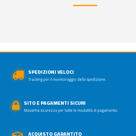
SPEDIZIONI VELOCI
Tracking per il monitoraggio della spedizione.
SITO E PAGAMENTI SICURI
Massima sicurezza per tutte le modalità di pagamento.
ACQUISTO GARANTITO