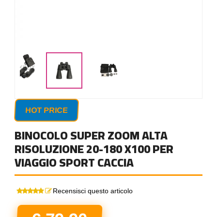
HOT PRICE
BINOCOLO SUPER ZOOM ALTA
RISOLUZIONE 20-180 X100 PER
VIAGGIO SPORT CACCIA
Recensisci questo articolo