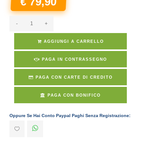
€ 79,90
-
+
AGGIUNGI A CARRELLO
PAGA IN CONTRASSEGNO
PAGA CON CARTE DI CREDITO
PAGA CON BONIFICO
Oppure Se Hai Conto Paypal Paghi Senza Registrazione: