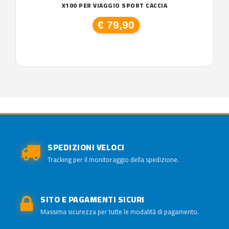
X100 PER VIAGGIO SPORT CACCIA
€ 79,90
SPEDIZIONI VELOCI
Tracking per il monitoraggio della spedizione.
SITO E PAGAMENTI SICURI
Massima sicurezza per tutte le modalità di pagamento.