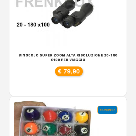
BINOCOLO SUPER ZOOM ALTA RISOLUZIONE 20-180
X100 PER VIAGGIO
€ 79,90
SUMMER