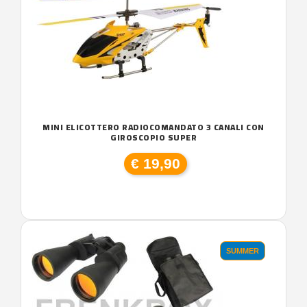
MINI ELICOTTERO RADIOCOMANDATO 3 CANALI CON
GIROSCOPIO SUPER
€ 19,90
SUMMER