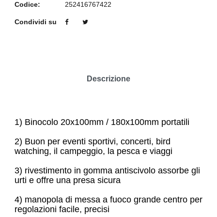
Codice:
252416767422
Condividi su
Descrizione
1) Binocolo 20x100mm / 180x100mm portatili
2) Buon per eventi sportivi, concerti, bird
watching, il campeggio, la pesca e viaggi
3) rivestimento in gomma antiscivolo assorbe gli
urti e offre una presa sicura
4) manopola di messa a fuoco grande centro per
regolazioni facile, precisi