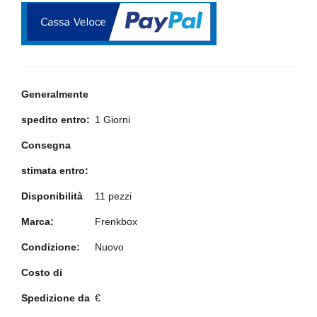
Generalmente
spedito entro:
1 Giorni
Consegna
stimata entro:
Disponibilità
11 pezzi
Marca:
Frenkbox
Condizione:
Nuovo
Costo di
Spedizione da
€