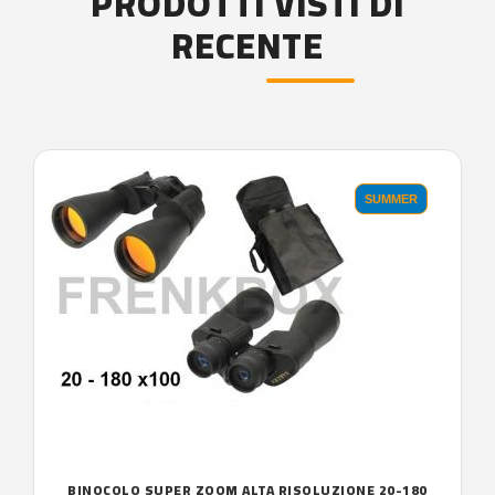
PRODOTTI VISTI DI
RECENTE
'.'
SUMMER
BINOCOLO SUPER ZOOM ALTA RISOLUZIONE 20-180