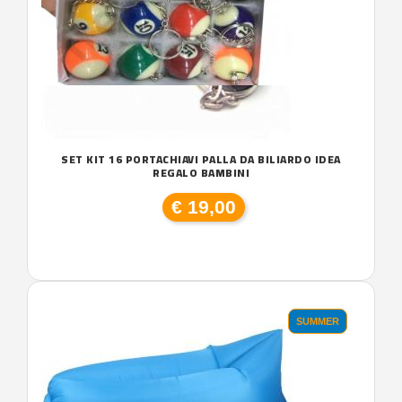
SET KIT 16 PORTACHIAVI PALLA DA BILIARDO IDEA
REGALO BAMBINI
€ 19,00
SUMMER