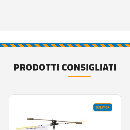
PRODOTTI CONSIGLIATI
SUMMER