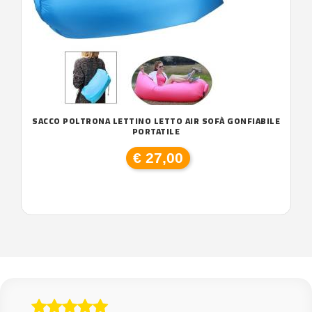
SACCO POLTRONA LETTINO LETTO AIR SOFÀ GONFIABILE
PORTATILE
€ 27,00