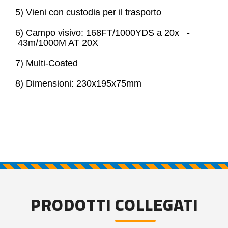
5) Vieni con custodia per il trasporto
6) Campo visivo: 168FT/1000YDS a 20x -
43m/1000M AT 20X
7) Multi-Coated
8) Dimensioni: 230x195x75mm
PRODOTTI COLLEGATI