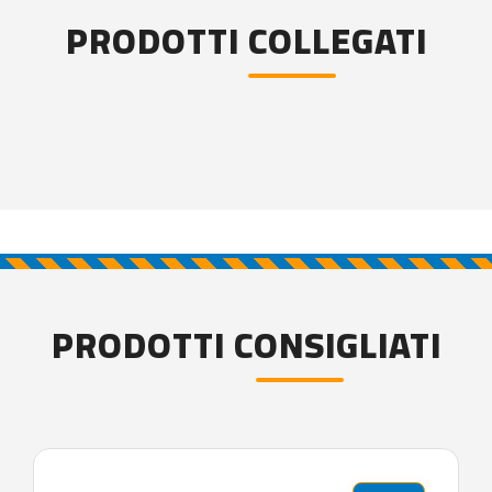
PRODOTTI COLLEGATI
PRODOTTI CONSIGLIATI