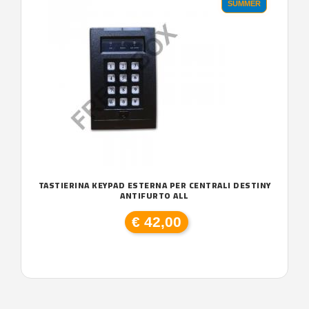
SUMMER
TASTIERINA KEYPAD ESTERNA PER CENTRALI DESTINY
ANTIFURTO ALL
€ 42,00