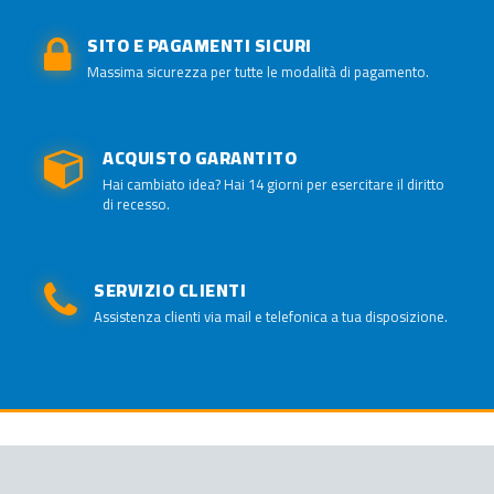
SITO E PAGAMENTI SICURI
Massima sicurezza per tutte le modalità di pagamento.
ACQUISTO GARANTITO
Hai cambiato idea? Hai 14 giorni per esercitare il diritto
di recesso.
SERVIZIO CLIENTI
Assistenza clienti via mail e telefonica a tua disposizione.