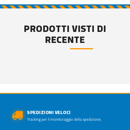
PRODOTTI VISTI DI
RECENTE
SPEDIZIONI VELOCI
Tracking per il monitoraggio della spedizione.