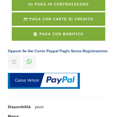
PAGA IN CONTRASSEGNO
PAGA CON CARTE DI CREDITO
PAGA CON BONIFICO
Oppure Se Hai Conto Paypal Paghi Senza Registrazione:
Disponibilità
pezzi
Marca: