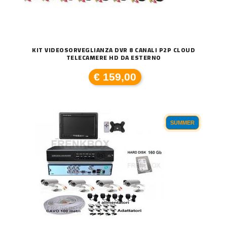
KIT VIDEOSORVEGLIANZA DVR 8 CANALI P2P CLOUD
TELECAMERE HD DA ESTERNO
€ 159,00
SUMMER