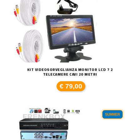
KIT VIDEOSORVEGLIANZA MONITOR LCD 7 2
TELECAMERE CAVI 20 METRI
€ 79,00
SUMMER