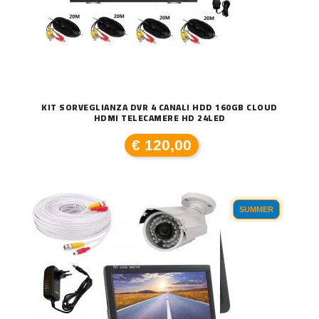
KIT SORVEGLIANZA DVR 4 CANALI HDD 160GB CLOUD
HDMI TELECAMERE HD 24LED
€ 120,00
SUMMER