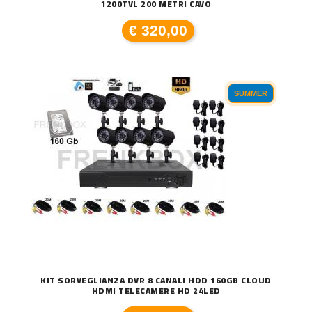
1200TVL 200 METRI CAVO
€ 320,00
SUMMER
KIT SORVEGLIANZA DVR 8 CANALI HDD 160GB CLOUD
HDMI TELECAMERE HD 24LED