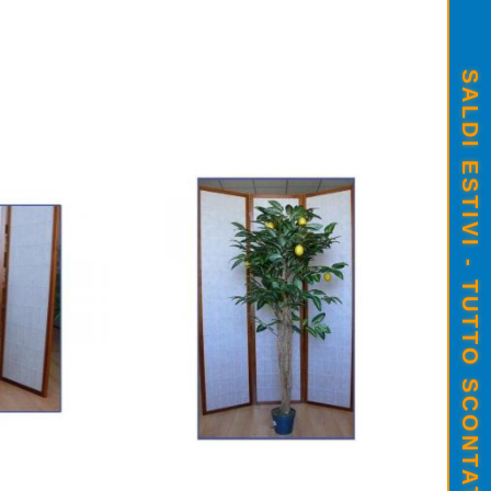
SALDI ESTIVI - TUTTO SCONTATO