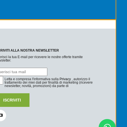
CRIVITI ALLA NOSTRA NEWSLETTER
erisci la tua E-mail per ricevere le nostre offerte tramite
sletter.
Letta e compresa l'informativa sulla
Privacy
, autorizzo il
trattamento dei miei dati per finalità di marketing (ricevere
newsletter, novità, promozioni) da parte di
ISCRIVITI