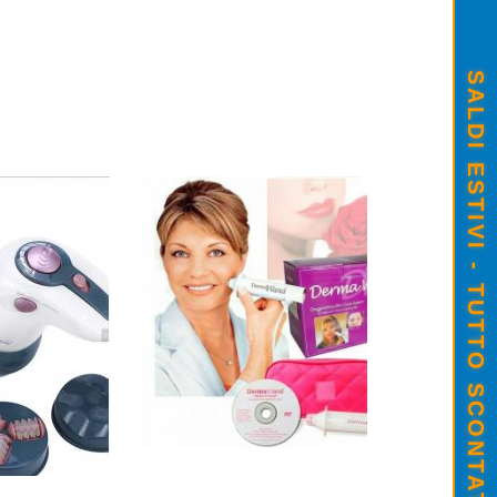
SALDI ESTIVI - TUTTO SCONTATO