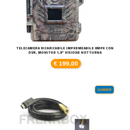
TELECAMERA RICARICABILE IMPERMEABILE 8MPX CON
DVR, MONITOR 1,8" VISIONE NOTTURNA
€ 199,00
SUMMER