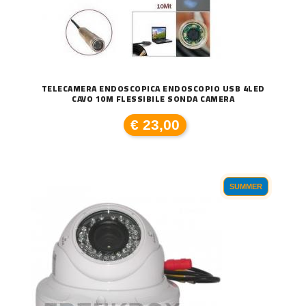
TELECAMERA ENDOSCOPICA ENDOSCOPIO USB 4LED
CAVO 10M FLESSIBILE SONDA CAMERA
€ 23,00
SUMMER