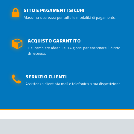
SITO E PAGAMENTI SICURI
Massima sicurezza per tutte le modalità di pagamento.
ACQUISTO GARANTITO
Hai cambiato idea? Hai 14 giorni per esercitare il diritto
di recesso.
SERVIZIO CLIENTI
Assistenza clienti via mail e telefonica a tua disposizione.