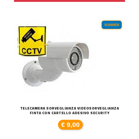
SUMMER
TELECAMERA SORVEGLIANZA VIDEOSORVEGLIANZA
FINTA CON CARTELLO ADESIVO SECURITY
€ 9,00