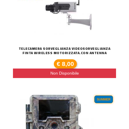
TELECAMERA SORVEGLIANZA VIDEOSORVEGLIANZA
FINTA WIRELESS MOTORIZZATA.CON ANTENNA
€ 8,00
Non Disponibile
SUMMER