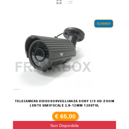
SUMMER
TELECAMERA VIDEOSORVEGLIANZA SONY 1/3 HD ZOOM
LENTE VARIFOCALE 2,8-12MM 1200TVL
€ 65,00
Non Disponibile