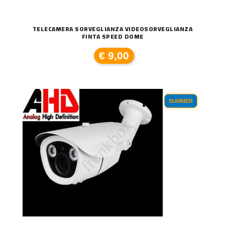
TELECAMERA SORVEGLIANZA VIDEOSORVEGLIANZA
FINTA SPEED DOME
€ 9,00
SUMMER