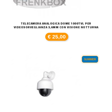
TELECAMERA ANALOGICA DOME 1000TVL PER
VIDEOSORVEGLIANZA 3,6MM CON VISIONE NOTTURNA
€ 25,00
SUMMER