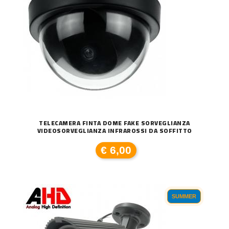
TELECAMERA FINTA DOME FAKE SORVEGLIANZA
VIDEOSORVEGLIANZA INFRAROSSI DA SOFFITTO
€ 6,00
SUMMER