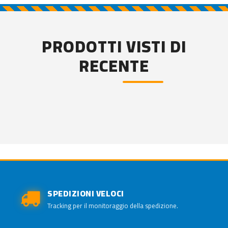
PRODOTTI VISTI DI
RECENTE
SPEDIZIONI VELOCI
Tracking per il monitoraggio della spedizione.