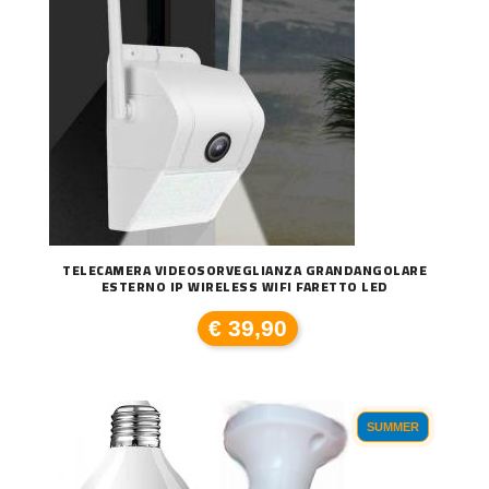
TELECAMERA VIDEOSORVEGLIANZA GRANDANGOLARE
ESTERNO IP WIRELESS WIFI FARETTO LED
€ 39,90
SUMMER