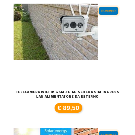
SUMMER
TELECAMERA WIFI IP GSM 3G 4G SCHEDA SIM INGRESS
LAN ALIMENTATORE DA ESTERNO
€ 89,50