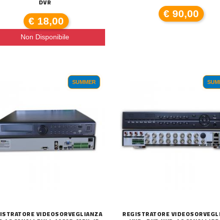
DVR
€ 90,00
€ 18,00
CATENA LUMINOSA DA ESTERNO SOLARE 1
T
Non Disponibile
€ 24,00
€ 
SUMMER
SUM
ISTRATORE VIDEOSORVEGLIANZA
REGISTRATORE VIDEOSORVEGL