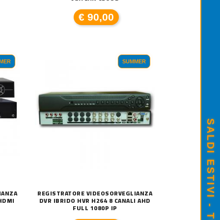
€ 90,00
MER
SUMMER
IANZA
REGISTRATORE VIDEOSORVEGLIANZA
 HDMI
DVR IBRIDO HVR H264 8 CANALI AHD
FULL 1080P IP