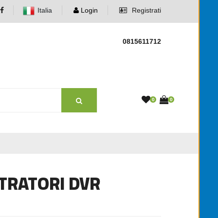
Italia
Login
Registrati
0815611712
0
0
STRATORI DVR