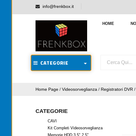
info@frenkbox.it
HOME
NO
CATEGORIE
Home Page
/
Videosorveglianza
/
Registratori DVR
/
CATEGORIE
CAVI
Kit Completi Videosorveglianza
Memorie HDD 3,5" 2,5"