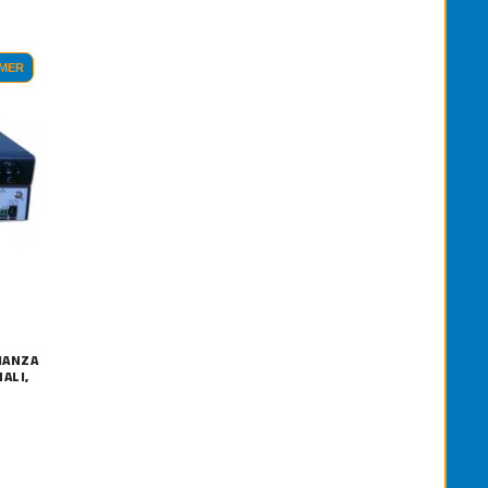
MER
IANZA
ALI,