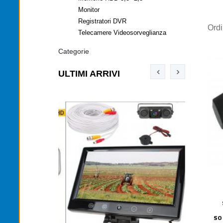
Monitor
Registratori DVR
Ord
Telecamere Videosorveglianza
Categorie
ULTIMI ARRIVI
2PZ LAMPAD
€ 14,90
SO