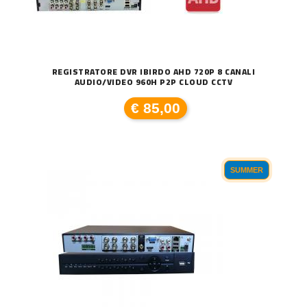
REGISTRATORE DVR IBIRDO AHD 720P 8 CANALI
AUDIO/VIDEO 960H P2P CLOUD CCTV
€ 85,00
SUMMER