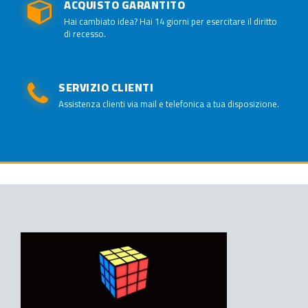
ACQUISTO GARANTITO
Hai cambiato idea? Hai 14 giorni per esercitare il diritto
di recesso.
SERVIZIO CLIENTI
Assistenza clienti via mail e telefonica a tua disposizione.