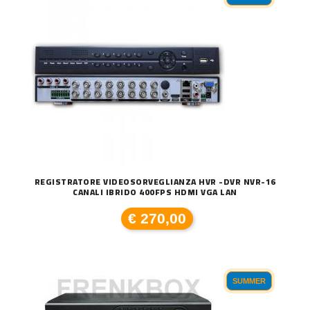
REGISTRATORE VIDEOSORVEGLIANZA HVR -DVR NVR-16
CANALI IBRIDO 400FPS HDMI VGA LAN
€ 270,00
SUMMER