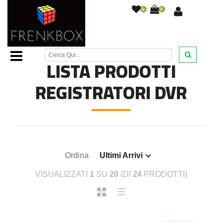
0
0
Home Page
/
Videosorveglianza
/
Registratori DVR
/
LISTA PRODOTTI
REGISTRATORI DVR
Ordina
Ultimi Arrivi
VISUALIZZATI
1
SU
20
(DI
24
PRODOTTI)