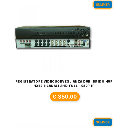
SUMMER
REGISTRATORE VIDEOSORVEGLIANZA DVR IBRIDO HVR
H264 8 CANALI AHD FULL 1080P IP
€ 350,00
SUMMER