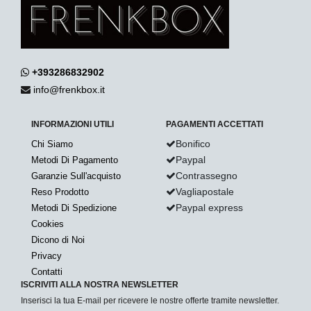
+393286832902
info@frenkbox.it
INFORMAZIONI UTILI
PAGAMENTI ACCETTATI
Bonifico
Chi Siamo
Paypal
Metodi Di Pagamento
Contrassegno
Garanzie Sull'acquisto
Vagliapostale
Reso Prodotto
Paypal express
Metodi Di Spedizione
Cookies
Dicono di Noi
Privacy
Contatti
ISCRIVITI ALLA NOSTRA NEWSLETTER
Inserisci la tua E-mail per ricevere le nostre offerte tramite newsletter.