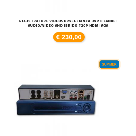
REGISTRATORE VIDEOSORVEGLIANZA DVR 8 CANALI
AUDIO/VIDEO AHD IBRIDO 720P HDMI VGA
€ 230,00
SUMMER