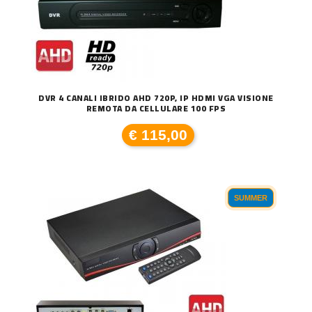
DVR 4 CANALI IBRIDO AHD 720P, IP HDMI VGA VISIONE
REMOTA DA CELLULARE 100 FPS
€ 115,00
SUMMER