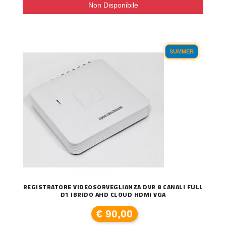
Non Disponibile
SUMMER
REGISTRATORE VIDEOSORVEGLIANZA DVR 8 CANALI FULL
D1 IBRIDO AHD CLOUD HDMI VGA
€ 90,00