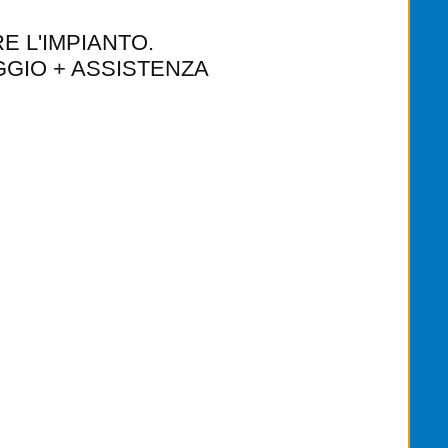
E L'IMPIANTO.
GGIO + ASSISTENZA