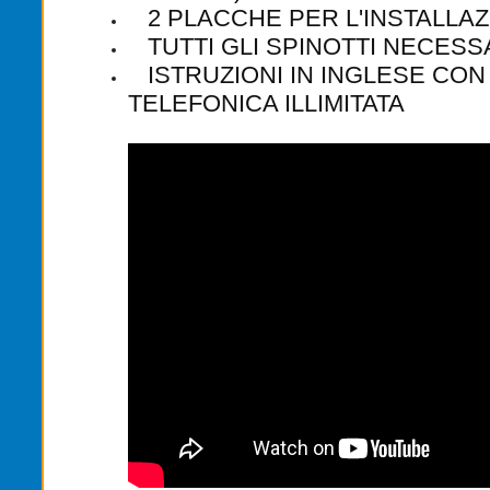
2 PLACCHE PER L'INSTALLAZ
TUTTI GLI SPINOTTI NECESSA
ISTRUZIONI IN INGLESE CON
TELEFONICA ILLIMITATA