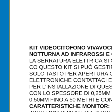
KIT VIDEOCITOFONO VIVAVO
NOTTURNA AD INFRAROSSI E
LA SERRATURA ELETTRICA SI 
CO QUESTO KIT SI PUÒ GEST
SOLO TASTO PER APERTURA C
ELETTRONICHE CONTATTACI E
PER L'INSTALLAZIONE DI QUE
CON LO SPESSORE DI 0,25MM 
0,50MM FINO A 50 METRI E CO
CARATTERISTICHE MONITOR: