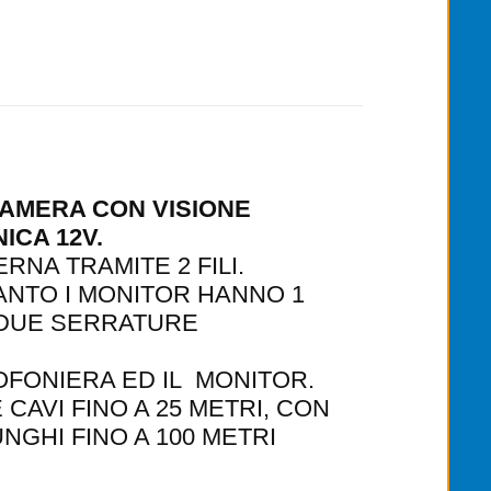
CAMERA CON VISIONE
CA 12V.
RNA TRAMITE 2 FILI.
ANTO I MONITOR HANNO 1
 DUE SERRATURE
TOFONIERA ED IL MONITOR.
CAVI FINO A 25 METRI, CON
UNGHI FINO A 100 METRI