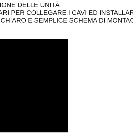
IONE DELLE UNITÀ
RI PER COLLEGARE I CAVI ED INSTALLAR
 CHIARO E SEMPLICE SCHEMA DI MONTA