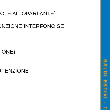
VOLE ALTOPARLANTE)
FUNZIONE INTERFONO SE
ZIONE)
NUTENZIONE