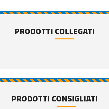
PRODOTTI COLLEGATI
PRODOTTI CONSIGLIATI