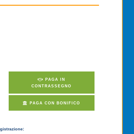
PAGA IN
CONTRASSEGNO
PAGA CON BONIFICO
gistrazione: