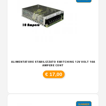
ALIMENTATORE STABILIZZATO SWITCHING 12V VOLT 10A
AMPERE CONT
€ 17,00
SUMMER