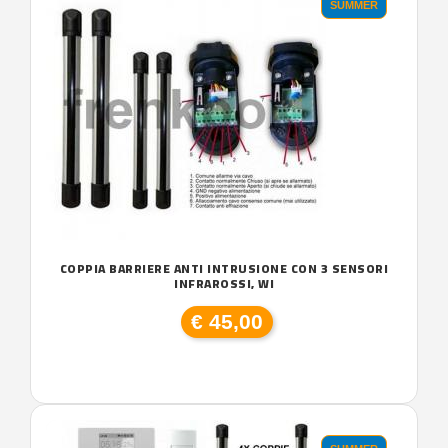
SUMMER
COPPIA BARRIERE ANTI INTRUSIONE CON 3 SENSORI
INFRAROSSI, WI
€ 45,00