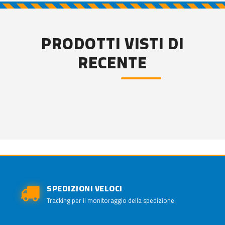
PRODOTTI VISTI DI
RECENTE
SPEDIZIONI VELOCI
Tracking per il monitoraggio della spedizione.