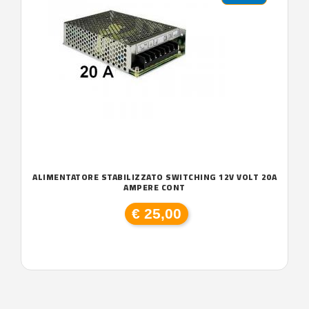
ALIMENTATORE STABILIZZATO SWITCHING 12V VOLT 20A
AMPERE CONT
€ 25,00