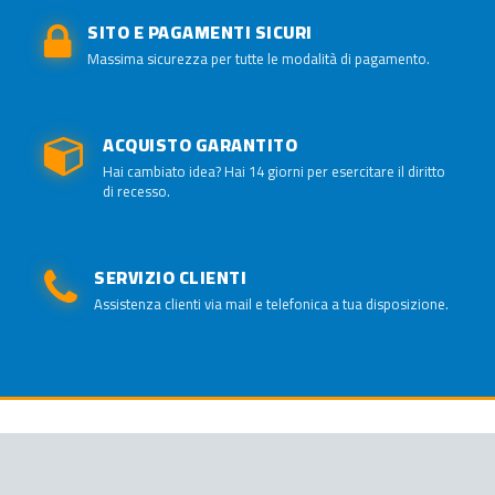
SITO E PAGAMENTI SICURI
Massima sicurezza per tutte le modalità di pagamento.
ACQUISTO GARANTITO
Hai cambiato idea? Hai 14 giorni per esercitare il diritto
di recesso.
SERVIZIO CLIENTI
Assistenza clienti via mail e telefonica a tua disposizione.