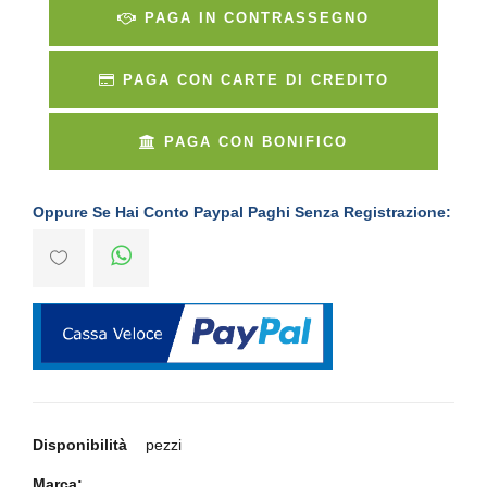
PAGA IN CONTRASSEGNO
PAGA CON CARTE DI CREDITO
PAGA CON BONIFICO
Oppure Se Hai Conto Paypal Paghi Senza Registrazione:
Disponibilità
pezzi
Marca: