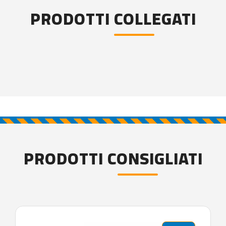
PRODOTTI COLLEGATI
PRODOTTI CONSIGLIATI