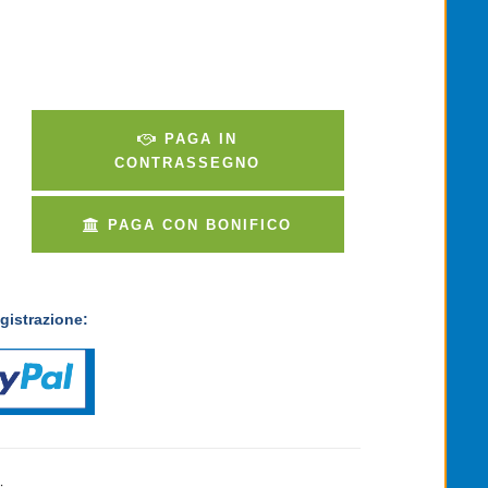
PAGA IN
CONTRASSEGNO
PAGA CON BONIFICO
gistrazione: