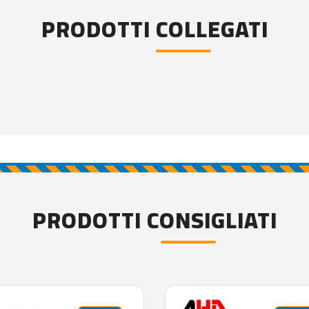
PRODOTTI COLLEGATI
PRODOTTI CONSIGLIATI