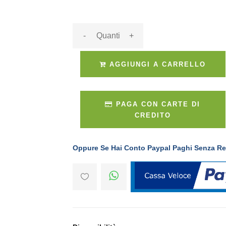
-
+
AGGIUNGI A CARRELLO
PAGA CON CARTE DI
CREDITO
Oppure Se Hai Conto Paypal Paghi Senza Re