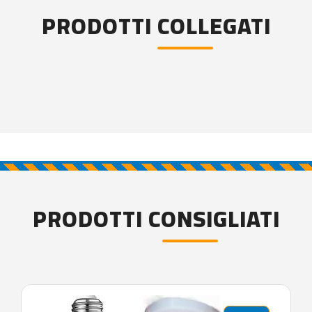
PRODOTTI COLLEGATI
PRODOTTI CONSIGLIATI