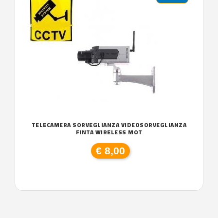
TELECAMERA SORVEGLIANZA VIDEOSORVEGLIANZA
FINTA WIRELESS MOT
€ 8,00