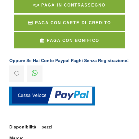
PAGA IN CONTRASSEGNO
PAGA CON CARTE DI CREDITO
PAGA CON BONIFICO
Oppure Se Hai Conto Paypal Paghi Senza Registrazione:
Disponibilità
pezzi
Marca: