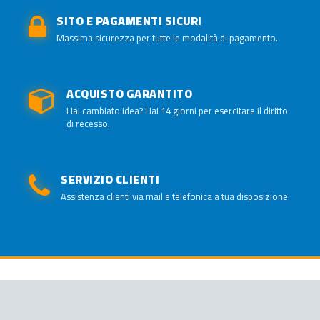
SITO E PAGAMENTI SICURI
Massima sicurezza per tutte le modalità di pagamento.
ACQUISTO GARANTITO
Hai cambiato idea? Hai 14 giorni per esercitare il diritto
di recesso.
SERVIZIO CLIENTI
Assistenza clienti via mail e telefonica a tua disposizione.