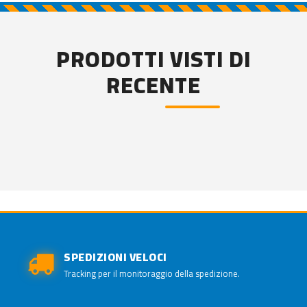
PRODOTTI VISTI DI
RECENTE
SPEDIZIONI VELOCI
Tracking per il monitoraggio della spedizione.