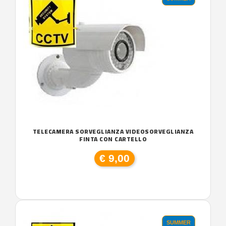
TELECAMERA SORVEGLIANZA VIDEOSORVEGLIANZA
FINTA CON CARTELLO
€ 9,00
SUMMER