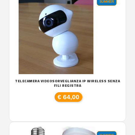
SUMMER
TELECAMERA VIDEOSORVEGLIANZA IP WIRELESS SENZA
FILI REGISTRA
€ 64,00