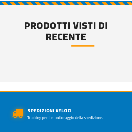
PRODOTTI VISTI DI
RECENTE
SPEDIZIONI VELOCI
Tracking per il monitoraggio della spedizione.