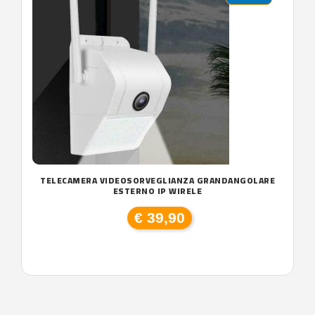
TELECAMERA VIDEOSORVEGLIANZA GRANDANGOLARE
ESTERNO IP WIRELE
€ 39,90