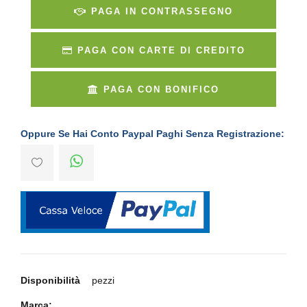
PAGA IN CONTRASSEGNO
PAGA CON CARTE DI CREDITO
PAGA CON BONIFICO
Oppure Se Hai Conto Paypal Paghi Senza Registrazione:
Disponibilità
pezzi
Marca: