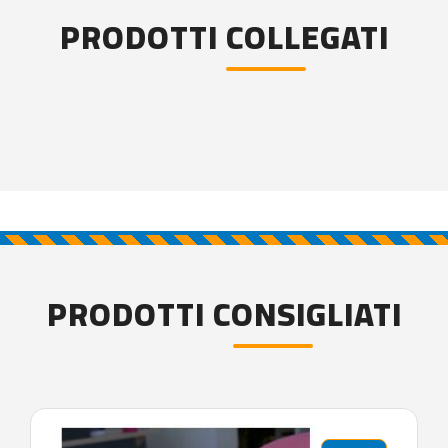
PRODOTTI COLLEGATI
PRODOTTI CONSIGLIATI