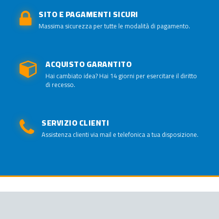
SITO E PAGAMENTI SICURI
Massima sicurezza per tutte le modalità di pagamento.
ACQUISTO GARANTITO
Hai cambiato idea? Hai 14 giorni per esercitare il diritto
di recesso.
SERVIZIO CLIENTI
Assistenza clienti via mail e telefonica a tua disposizione.