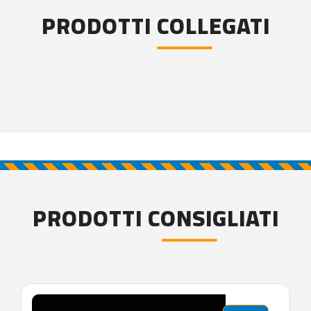
PRODOTTI COLLEGATI
PRODOTTI CONSIGLIATI