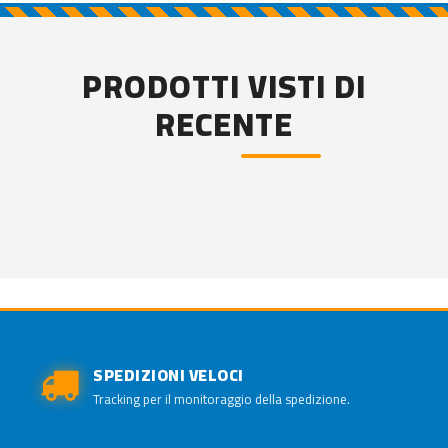
PRODOTTI VISTI DI
RECENTE
SPEDIZIONI VELOCI
Tracking per il monitoraggio della spedizione.