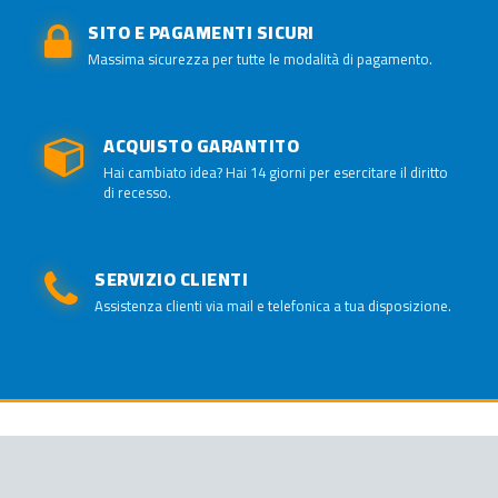
SITO E PAGAMENTI SICURI
Massima sicurezza per tutte le modalità di pagamento.
ACQUISTO GARANTITO
Hai cambiato idea? Hai 14 giorni per esercitare il diritto
di recesso.
SERVIZIO CLIENTI
Assistenza clienti via mail e telefonica a tua disposizione.