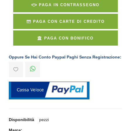
PAGA IN CONTRASSEGNO
PAGA CON CARTE DI CREDITO
PAGA CON BONIFICO
Oppure Se Hai Conto Paypal Paghi Senza Registrazione:
Disponibilità
pezzi
Marca: