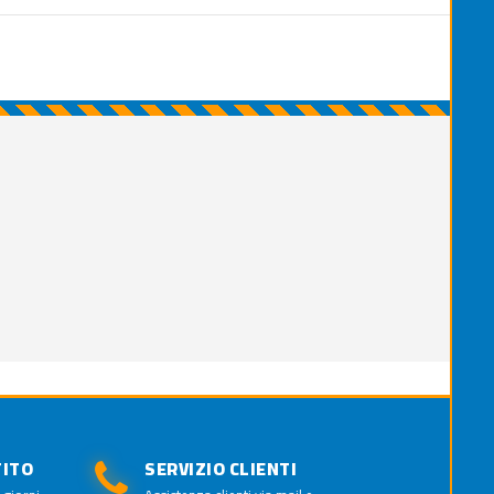
TITO
SERVIZIO CLIENTI