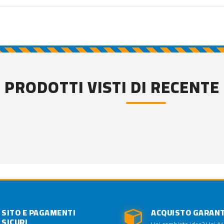
PRODOTTI VISTI DI RECENTE
SITO E PAGAMENTI
ACQUISTO GARAN
SICURI