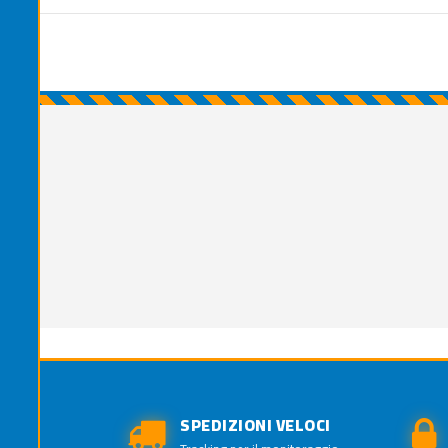
SPEDIZIONI VELOCI