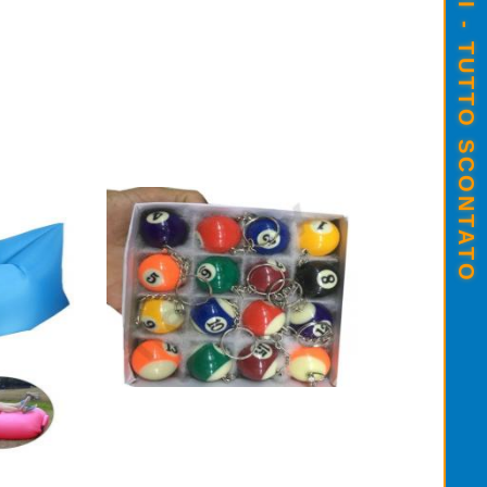
SALDI ESTIVI - TUTTO SCONTATO