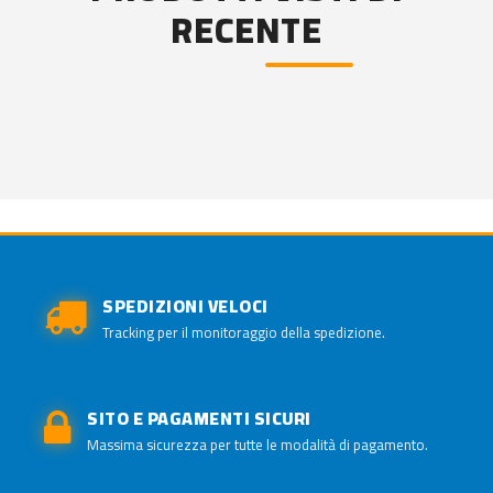
RECENTE
SPEDIZIONI VELOCI
Tracking per il monitoraggio della spedizione.
SITO E PAGAMENTI SICURI
Massima sicurezza per tutte le modalità di pagamento.