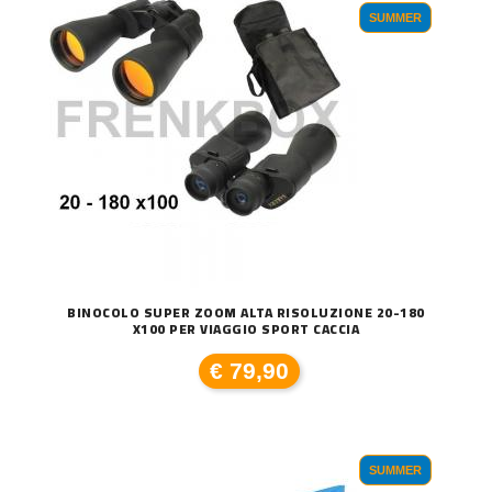
SUMMER
BINOCOLO SUPER ZOOM ALTA RISOLUZIONE 20-180
X100 PER VIAGGIO SPORT CACCIA
€ 79,90
SUMMER