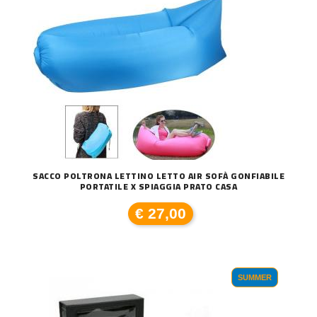
SACCO POLTRONA LETTINO LETTO AIR SOFÀ GONFIABILE
PORTATILE X SPIAGGIA PRATO CASA
€ 27,00
SUMMER