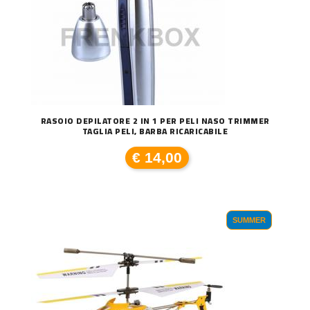
RASOIO DEPILATORE 2 IN 1 PER PELI NASO TRIMMER
TAGLIA PELI, BARBA RICARICABILE
€ 14,00
SUMMER