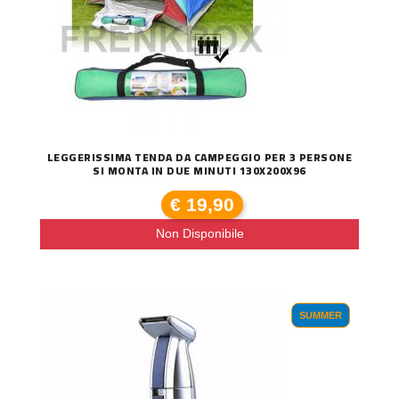
LEGGERISSIMA TENDA DA CAMPEGGIO PER 3 PERSONE
SI MONTA IN DUE MINUTI 130X200X96
€ 19,90
Non Disponibile
SUMMER