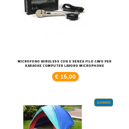
MICROFONO WIRELESS CON E SENZA FILO CAVO PER
KARAOKE COMPUTER LAVORO MICROPHONE
€ 15,00
SUMMER