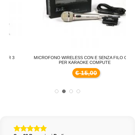
MICROFONO WIRELESS CON E SENZA FILO CAVO
PER KARAOKE COMPUTE
€ 15,00