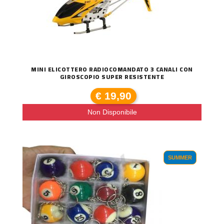
MINI ELICOTTERO RADIOCOMANDATO 3 CANALI CON
GIROSCOPIO SUPER RESISTENTE
€ 19,90
Non Disponibile
SUMMER