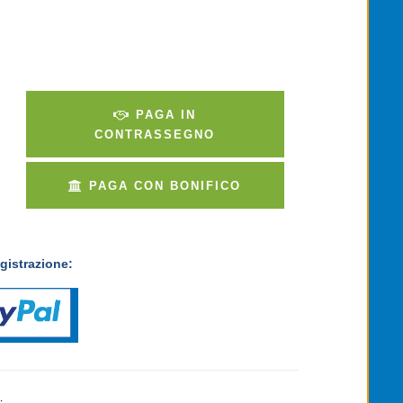
PAGA IN
CONTRASSEGNO
PAGA CON BONIFICO
gistrazione: