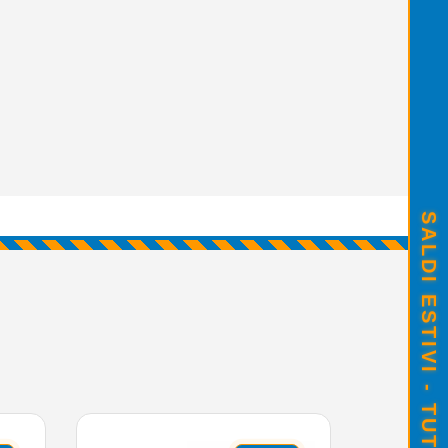
SALDI ESTIVI - TUTTO SCONTATO