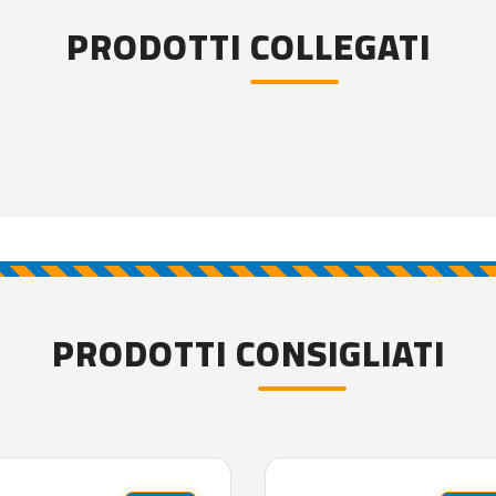
PRODOTTI COLLEGATI
PRODOTTI CONSIGLIATI