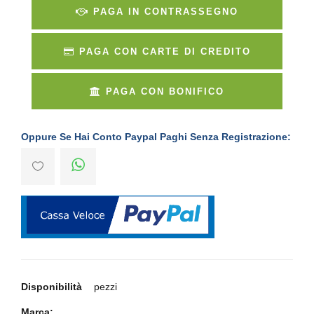
PAGA IN CONTRASSEGNO
PAGA CON CARTE DI CREDITO
PAGA CON BONIFICO
Oppure Se Hai Conto Paypal Paghi Senza Registrazione:
Disponibilità
pezzi
Marca: