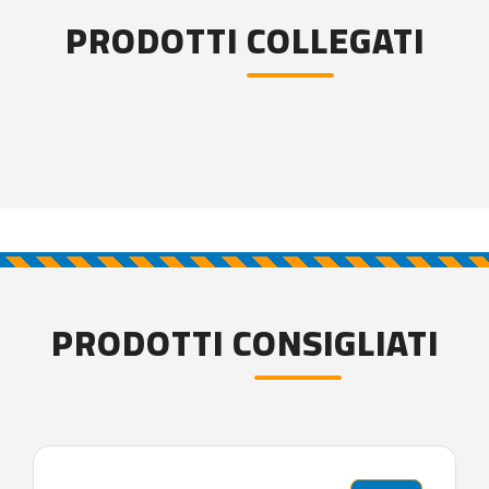
PRODOTTI COLLEGATI
PRODOTTI CONSIGLIATI