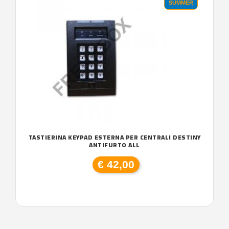
SUMMER
TASTIERINA KEYPAD ESTERNA PER CENTRALI DESTINY
ANTIFURTO ALL
€ 42,00