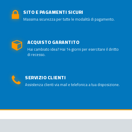
SITO E PAGAMENTI SICURI
Massima sicurezza per tutte le modalità di pagamento.
ACQUISTO GARANTITO
Hai cambiato idea? Hai 14 giorni per esercitare il diritto
di recesso.
SERVIZIO CLIENTI
Assistenza clienti via mail e telefonica a tua disposizione.