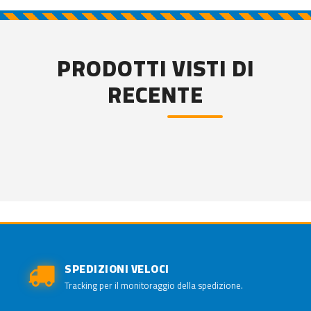
PRODOTTI VISTI DI
RECENTE
SPEDIZIONI VELOCI
Tracking per il monitoraggio della spedizione.