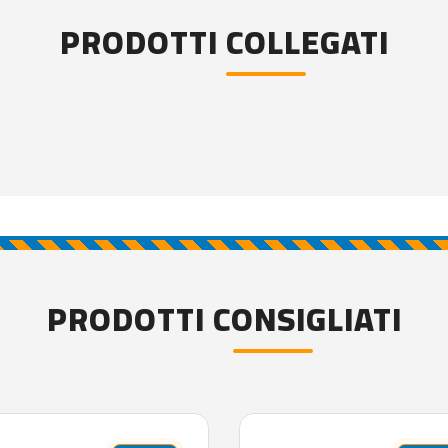
PRODOTTI COLLEGATI
PRODOTTI CONSIGLIATI