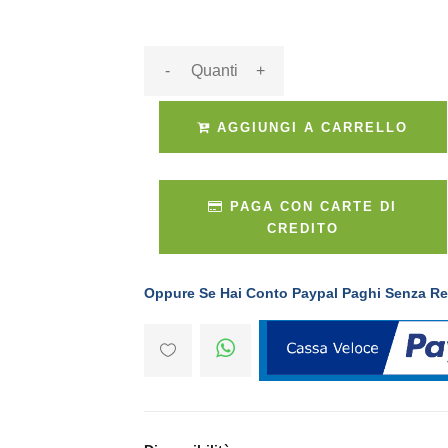
-
+
AGGIUNGI A CARRELLO
PAGA CON CARTE DI
CREDITO
Oppure Se Hai Conto Paypal Paghi Senza Re