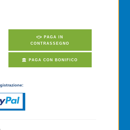
PAGA IN
CONTRASSEGNO
PAGA CON BONIFICO
gistrazione: