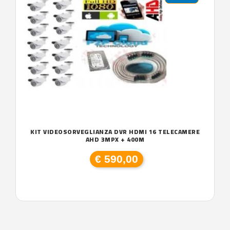
KIT VIDEOSORVEGLIANZA DVR HDMI 16 TELECAMERE
AHD 3MPX + 400M
€ 590,00