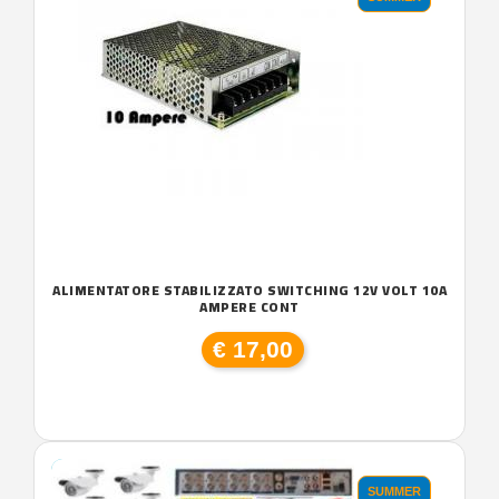
ALIMENTATORE STABILIZZATO SWITCHING 12V VOLT 10A
AMPERE CONT
€ 17,00
SUMMER