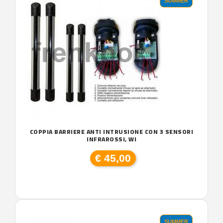
SUMMER
COPPIA BARRIERE ANTI INTRUSIONE CON 3 SENSORI
INFRAROSSI, WI
€ 45,00
SUMMER