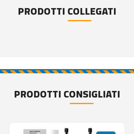
PRODOTTI COLLEGATI
PRODOTTI CONSIGLIATI