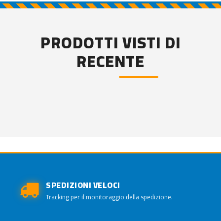
PRODOTTI VISTI DI
RECENTE
SPEDIZIONI VELOCI
Tracking per il monitoraggio della spedizione.