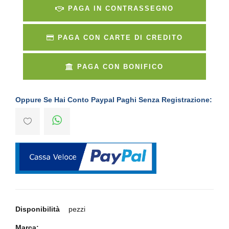
PAGA IN CONTRASSEGNO
PAGA CON CARTE DI CREDITO
PAGA CON BONIFICO
Oppure Se Hai Conto Paypal Paghi Senza Registrazione:
Disponibilità
pezzi
Marca: