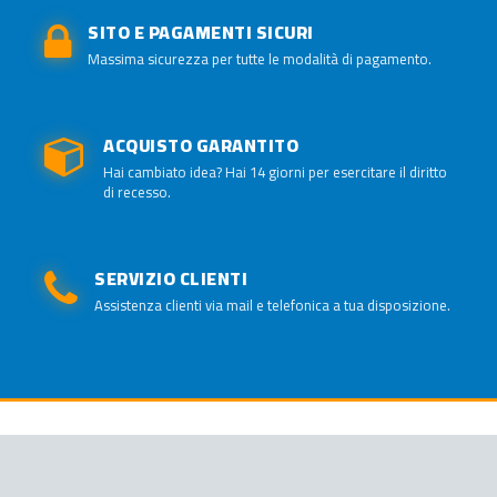
SITO E PAGAMENTI SICURI
Massima sicurezza per tutte le modalità di pagamento.
ACQUISTO GARANTITO
Hai cambiato idea? Hai 14 giorni per esercitare il diritto
di recesso.
SERVIZIO CLIENTI
Assistenza clienti via mail e telefonica a tua disposizione.