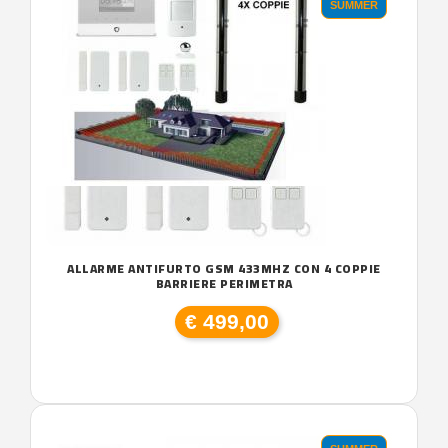
SUMMER
ALLARME ANTIFURTO GSM 433MHZ CON 4 COPPIE
BARRIERE PERIMETRA
€ 499,00