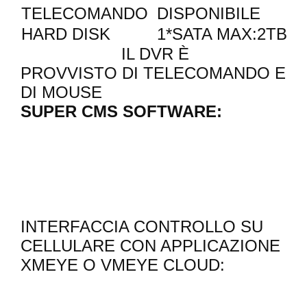
TELECOMANDO
DISPONIBILE
HARD DISK
1*SATA MAX:2TB
IL DVR È
PROVVISTO DI TELECOMANDO E
DI MOUSE
SUPER CMS SOFTWARE:
INTERFACCIA CONTROLLO SU
CELLULARE CON APPLICAZIONE
XMEYE O VMEYE CLOUD: