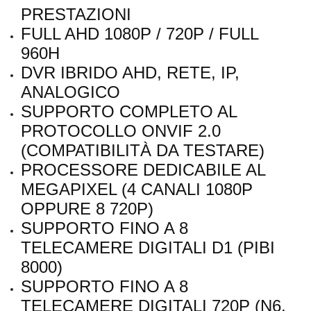
PRESTAZIONI
FULL AHD 1080P / 720P / FULL
960H
DVR IBRIDO AHD, RETE, IP,
ANALOGICO
SUPPORTO COMPLETO AL
PROTOCOLLO ONVIF 2.0
(COMPATIBILITÀ DA TESTARE)
PROCESSORE DEDICABILE AL
MEGAPIXEL (4 CANALI 1080P
OPPURE 8 720P)
SUPPORTO FINO A 8
TELECAMERE DIGITALI D1 (PIBI
8000)
SUPPORTO FINO A 8
TELECAMERE DIGITALI 720P (N6,