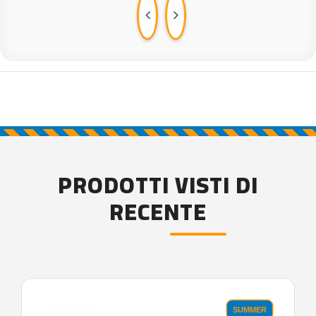
PRODOTTI VISTI DI
RECENTE
'.'
SUMMER