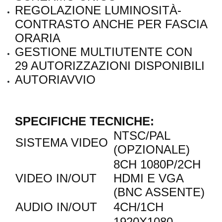
REGOLAZIONE LUMINOSITÀ-
CONTRASTO ANCHE PER FASCIA
ORARIA
GESTIONE MULTIUTENTE CON
29 AUTORIZZAZIONI DISPONIBILI
AUTORIAVVIO
SPECIFICHE TECNICHE:
NTSC/PAL
SISTEMA VIDEO
(OPZIONALE)
8CH 1080P/2CH
VIDEO IN/OUT
HDMI E VGA
(BNC ASSENTE)
AUDIO IN/OUT
4CH/1CH
1920X1080