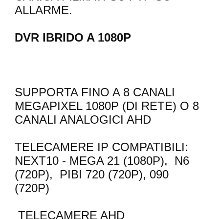
ALLARME.
DVR IBRIDO A 1080P
SUPPORTA FINO A 8 CANALI
MEGAPIXEL 1080P (DI RETE) O 8
CANALI ANALOGICI AHD
TELECAMERE IP COMPATIBILI:
NEXT10 - MEGA 21 (1080P), N6
(720P), PIBI 720 (720P), 090
(720P)
TELECAMERE AHD