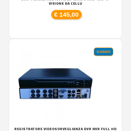
VISIONE DA CELLU
€ 145,00
SUMMER
REGISTRATORE VIDEOSORVEGLIANZA DVR NVR FULL HD