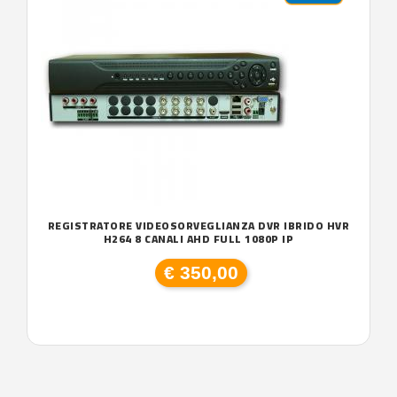
REGISTRATORE VIDEOSORVEGLIANZA DVR IBRIDO HVR
H264 8 CANALI AHD FULL 1080P IP
€ 350,00