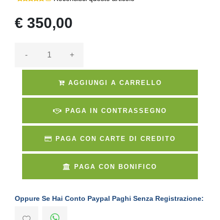
€ 350,00
-
+
AGGIUNGI A CARRELLO
PAGA IN CONTRASSEGNO
PAGA CON CARTE DI CREDITO
PAGA CON BONIFICO
Oppure Se Hai Conto Paypal Paghi Senza Registrazione: