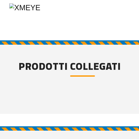
PRODOTTI COLLEGATI