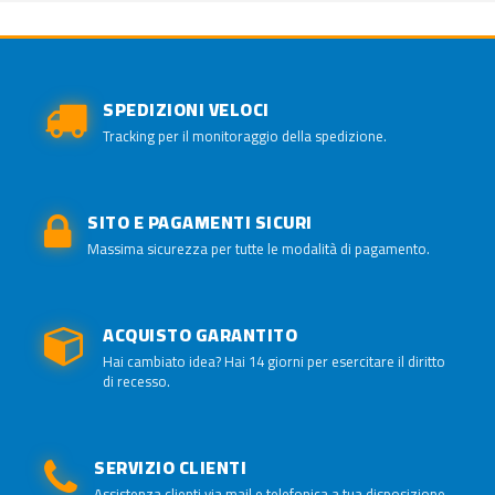
SPEDIZIONI VELOCI
Tracking per il monitoraggio della spedizione.
SITO E PAGAMENTI SICURI
Massima sicurezza per tutte le modalità di pagamento.
ACQUISTO GARANTITO
Hai cambiato idea? Hai 14 giorni per esercitare il diritto
di recesso.
SERVIZIO CLIENTI
Assistenza clienti via mail e telefonica a tua disposizione.