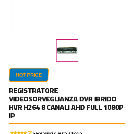
HOT PRICE
REGISTRATORE
VIDEOSORVEGLIANZA DVR IBRIDO
HVR H264 8 CANALI AHD FULL 1080P
IP
Recensisci questo articolo