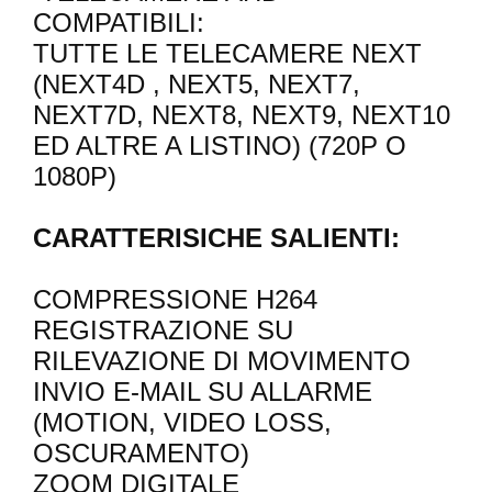
COMPATIBILI:
TUTTE LE TELECAMERE NEXT
(NEXT4D , NEXT5, NEXT7,
NEXT7D, NEXT8, NEXT9, NEXT10
ED ALTRE A LISTINO) (720P O
1080P)
CARATTERISICHE SALIENTI:
COMPRESSIONE H264
REGISTRAZIONE SU
RILEVAZIONE DI MOVIMENTO
INVIO E-MAIL SU ALLARME
(MOTION, VIDEO LOSS,
OSCURAMENTO)
ZOOM DIGITALE