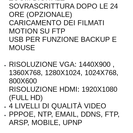
SOVRASCRITTURA DOPO LE 24
ORE (OPZIONALE)
CARICAMENTO DEI FILMATI
MOTION SU FTP
USB PER FUNZIONE BACKUP E
MOUSE
RISOLUZIONE VGA: 1440X900 ,
1360X768, 1280X1024, 1024X768,
800X600
RISOLUZIONE HDMI: 1920X1080
(FULL HD)
4 LIVELLI DI QUALITÀ VIDEO
PPPOE, NTP, EMAIL, DDNS, FTP,
ARSP, MOBILE, UPNP