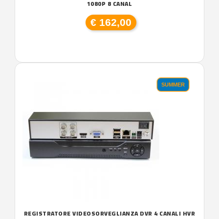
1080P 8 CANAL
€ 162,00
SUMMER
REGISTRATORE VIDEOSORVEGLIANZA DVR 4 CANALI HVR