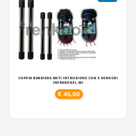
COPPIA BARRIERE ANTI INTRUSIONE CON 3 SENSORI
INFRAROSSI, WI
€ 45,00