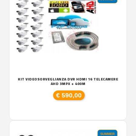
KIT VIDEOSORVEGLIANZA DVR HDMI 16 TELECAMERE
AHD 3MPX + 400M
€ 590,00
SUMMER