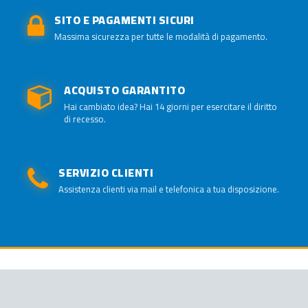
SITO E PAGAMENTI SICURI
Massima sicurezza per tutte le modalità di pagamento.
ACQUISTO GARANTITO
Hai cambiato idea? Hai 14 giorni per esercitare il diritto
di recesso.
SERVIZIO CLIENTI
Assistenza clienti via mail e telefonica a tua disposizione.