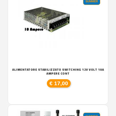
SUMMER
ALIMENTATORE STABILIZZATO SWITCHING 12V VOLT 10A
AMPERE CONT
€ 17,00