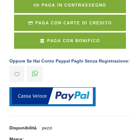
PAGA IN CONTRASSEGNO
PAGA CON CARTE DI CREDITO
PAGA CON BONIFICO
Oppure Se Hai Conto Paypal Paghi Senza Registrazione:
Disponibilità
pezzi
Marca: