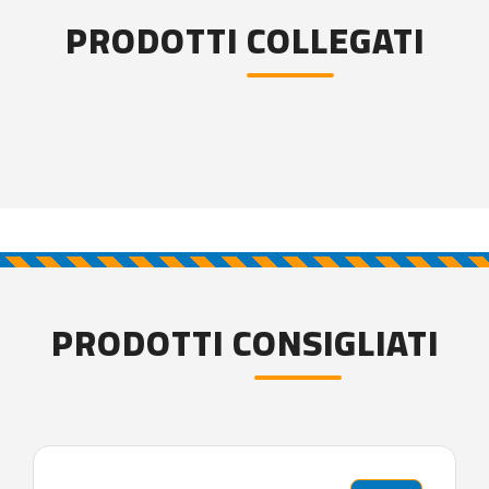
PRODOTTI COLLEGATI
PRODOTTI CONSIGLIATI