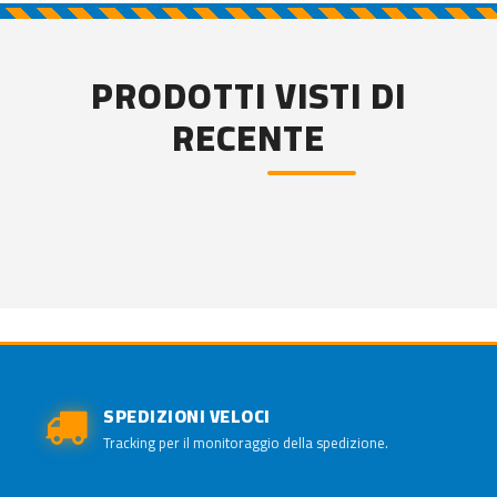
PRODOTTI VISTI DI
RECENTE
SPEDIZIONI VELOCI
Tracking per il monitoraggio della spedizione.