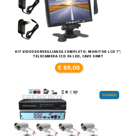
KIT VIDEOSORVEGLIANZA COMPLETO: MONITOR LCD 7",
TELECAMERA CCD 36 LED, CAVO 30MT
€ 69,00
SUMMER