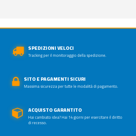
SPEDIZIONI VELOCI
Tracking per il monitoraggio della spedizione.
SITO E PAGAMENTI SICURI
Massima sicurezza per tutte le modalità di pagamento.
ACQUISTO GARANTITO
Hai cambiato idea? Hai 14 giorni per esercitare il diritto
di recesso.