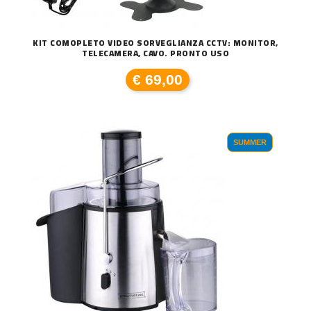
KIT COMOPLETO VIDEO SORVEGLIANZA CCTV: MONITOR,
TELECAMERA, CAVO. PRONTO USO
€ 69,00
SUMMER