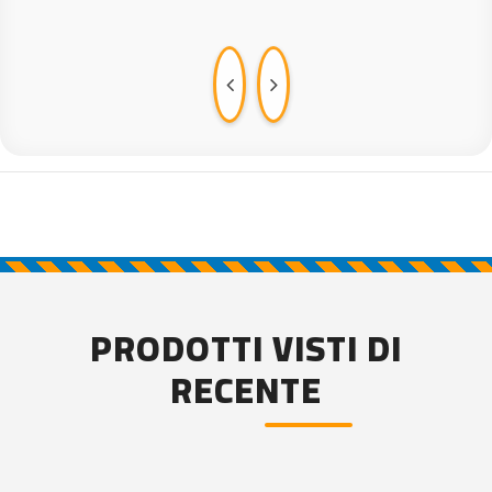
PRODOTTI VISTI DI
RECENTE