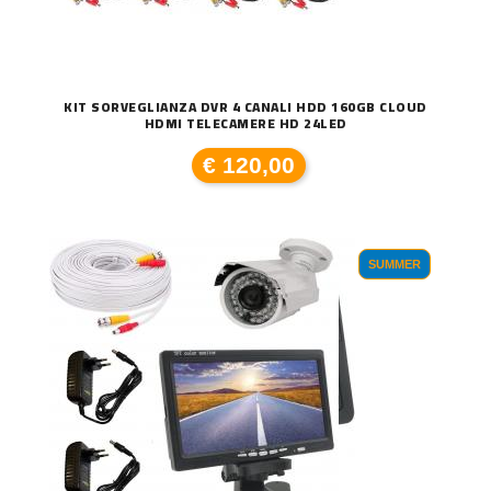
KIT SORVEGLIANZA DVR 4 CANALI HDD 160GB CLOUD
HDMI TELECAMERE HD 24LED
€ 120,00
SUMMER