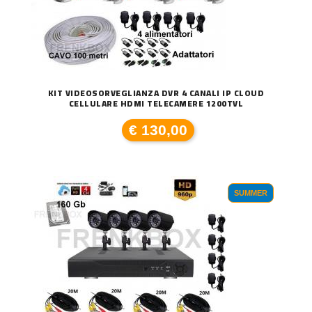
KIT VIDEOSORVEGLIANZA DVR 4 CANALI IP CLOUD
CELLULARE HDMI TELECAMERE 1200TVL
€ 130,00
SUMMER