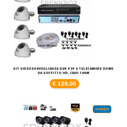
KIT VIDEOSORVEGLIANZA DVR P2P 4 TELECAMERE DOME
DA SOFFITTO HD, CAVO 100M
€ 129,00
SUMMER