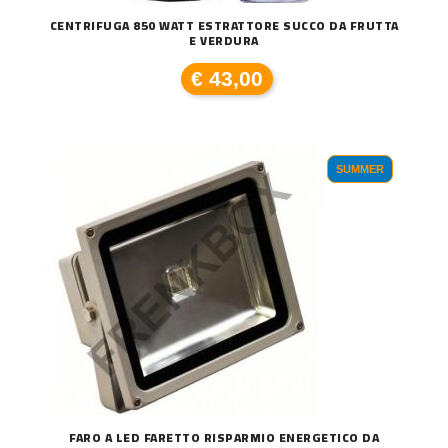
CENTRIFUGA 850 WATT ESTRATTORE SUCCO DA FRUTTA
E VERDURA
€ 43,00
SUMMER
FARO A LED FARETTO RISPARMIO ENERGETICO DA