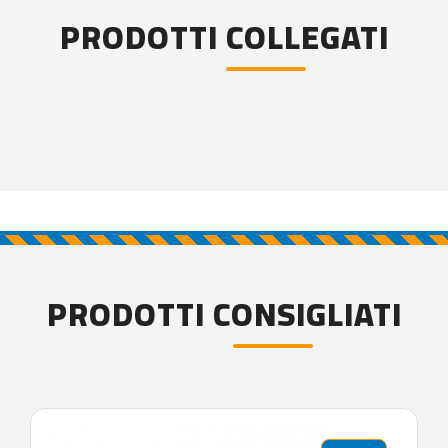
PRODOTTI COLLEGATI
PRODOTTI CONSIGLIATI