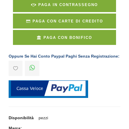
PAGA IN CONTRASSEGNO
PAGA CON CARTE DI CREDITO
PAGA CON BONIFICO
Oppure Se Hai Conto Paypal Paghi Senza Registrazione:
Disponibilità
pezzi
Marca: