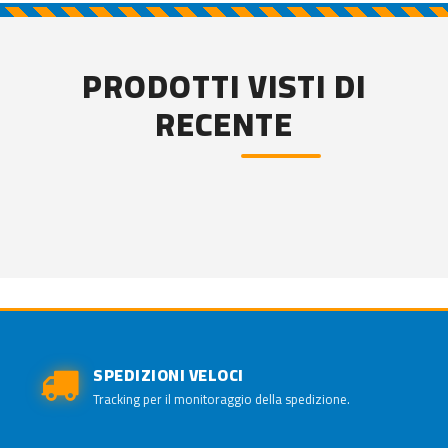
PRODOTTI VISTI DI
RECENTE
SPEDIZIONI VELOCI
Tracking per il monitoraggio della spedizione.