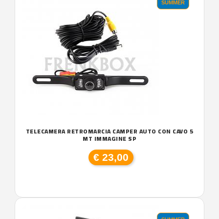
SUMMER
TELECAMERA RETROMARCIA CAMPER AUTO CON CAVO 5
MT IMMAGINE SP
€ 23,00