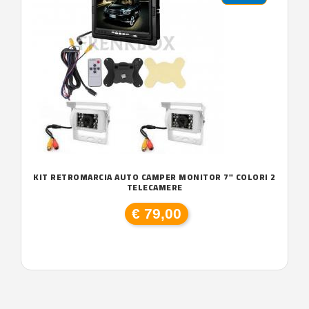
KIT RETROMARCIA AUTO CAMPER MONITOR 7" COLORI 2
TELECAMERE
€ 79,00