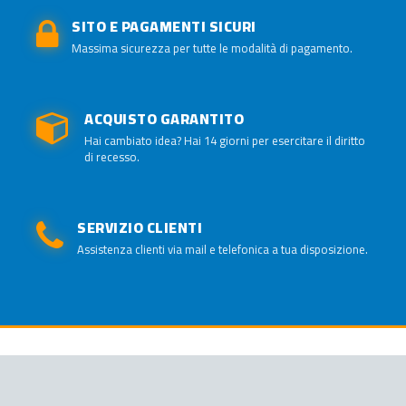
SITO E PAGAMENTI SICURI
Massima sicurezza per tutte le modalità di pagamento.
ACQUISTO GARANTITO
Hai cambiato idea? Hai 14 giorni per esercitare il diritto
di recesso.
SERVIZIO CLIENTI
Assistenza clienti via mail e telefonica a tua disposizione.