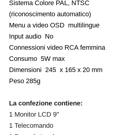
Sistema Colore PAL, NTSC
(riconoscimento automatico)
Menu a video OSD multilingue
Input audio No
Connessioni video RCA femmina
Consumo 5W max
Dimensioni 245 x 165 x 20 mm
Peso 285g
La confezione contiene:
1 Monitor LCD 9"
1 Telecomando