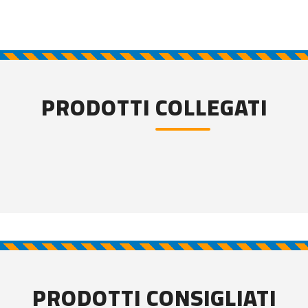
PRODOTTI COLLEGATI
PRODOTTI CONSIGLIATI