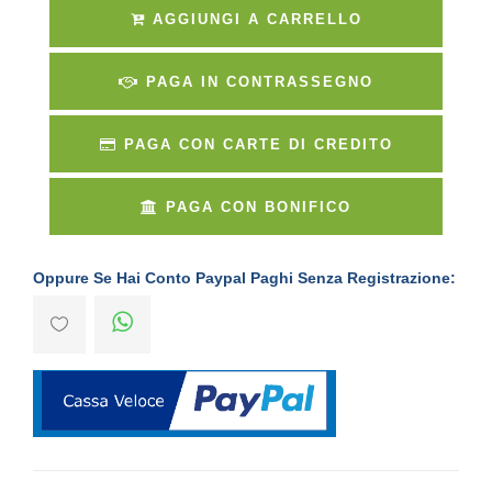
AGGIUNGI A CARRELLO
PAGA IN CONTRASSEGNO
PAGA CON CARTE DI CREDITO
PAGA CON BONIFICO
Oppure Se Hai Conto Paypal Paghi Senza Registrazione: