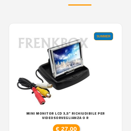
SUMMER
MINI MONITOR LCD 3,5" RICHIUDIBILE PER
VIDEOSORVEGLIANZA O R
€ 27,00