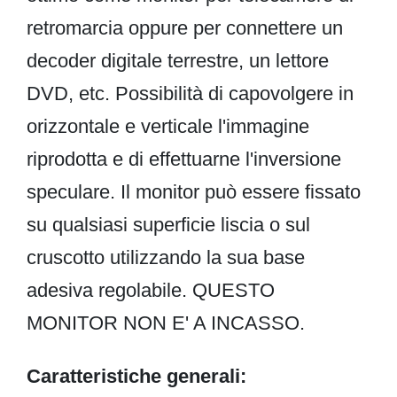
retromarcia oppure per connettere un
decoder digitale terrestre, un lettore
DVD, etc. Possibilità di capovolgere in
orizzontale e verticale l'immagine
riprodotta e di effettuarne l'inversione
speculare. Il monitor può essere fissato
su qualsiasi superficie liscia o sul
cruscotto utilizzando la sua base
adesiva regolabile. QUESTO
MONITOR NON E' A INCASSO.
Caratteristiche generali: