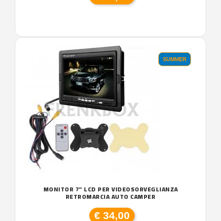
SUMMER
MONITOR 7" LCD PER VIDEOSORVEGLIANZA
RETROMARCIA AUTO CAMPER
€ 34,00