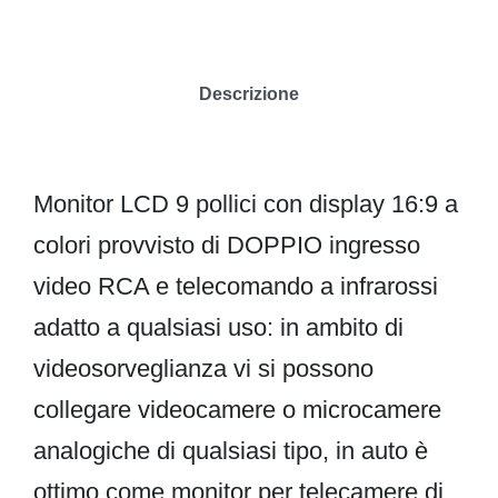
Descrizione
Monitor LCD 9 pollici con display 16:9 a
colori provvisto di DOPPIO ingresso
video RCA e telecomando a infrarossi
adatto a qualsiasi uso: in ambito di
videosorveglianza vi si possono
collegare videocamere o microcamere
analogiche di qualsiasi tipo, in auto è
ottimo come monitor per telecamere di