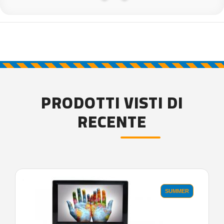
PRODOTTI VISTI DI
RECENTE
'.'
SUMMER