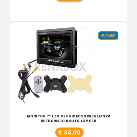
SUMMER
MONITOR 7" LCD PER VIDEOSORVEGLIANZA
RETROMARCIA AUTO CAMPER
€ 34,00