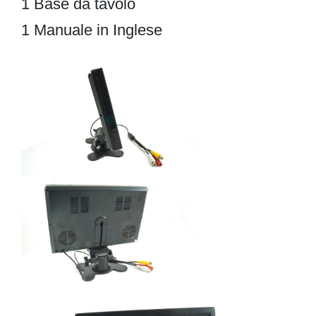
1 Base da tavolo
1 Manuale in Inglese