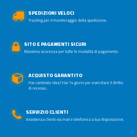
SPEDIZIONI VELOCI
Tracking per il monitoraggio della spedizione.
SITO E PAGAMENTI SICURI
Massima sicurezza per tutte le modalità di pagamento.
ACQUISTO GARANTITO
Hai cambiato idea? Hai 14 giorni per esercitare il diritto
di recesso.
SERVIZIO CLIENTI
Assistenza clienti via mail e telefonica a tua disposizione.