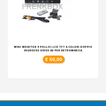
MINI MONITOR 9 POLLICI LCD TFT A COLORI DOPPIO
INGRESSO VIDEO AV PER RETROMARCIA
€ 50,00