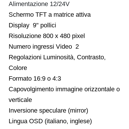
Alimentazione 12/24V
Schermo TFT a matrice attiva
Display 9" pollici
Risoluzione 800 x 480 pixel
Numero ingressi Video 2
Regolazioni Luminosità, Contrasto,
Colore
Formato 16:9 o 4:3
Capovolgimento immagine orizzontale o
verticale
Inversione speculare (mirror)
Lingua OSD (italiano, inglese)