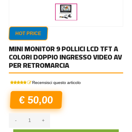
HOT PRICE
MINI MONITOR 9 POLLICI LCD TFT A
COLORI DOPPIO INGRESSO VIDEO AV
PER RETROMARCIA
Recensisci questo articolo
€ 50,00
-
+