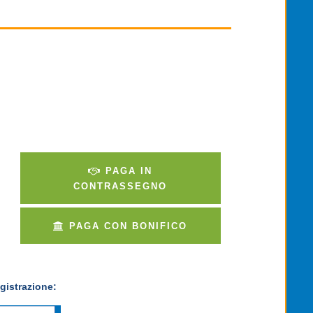
PAGA IN
CONTRASSEGNO
PAGA CON BONIFICO
gistrazione: