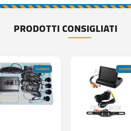
PRODOTTI CONSIGLIATI
SUMMER
SUMME