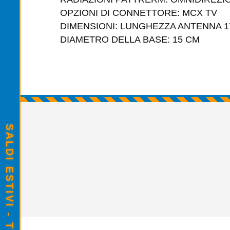
OPZIONI DI CONNETTORE: MCX 
DIMENSIONI: LUNGHEZZA ANTENN
DIAMETRO DELLA BASE: 15 CM