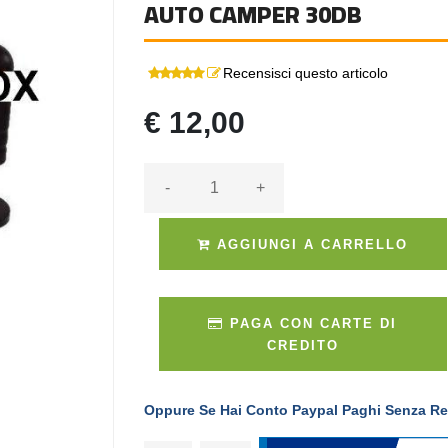
AUTO CAMPER 30DB
Recensisci questo articolo
€ 12,00
-
+
AGGIUNGI A CARRELLO
PAGA CON CARTE DI
CREDITO
Oppure Se Hai Conto Paypal Paghi Senza Re