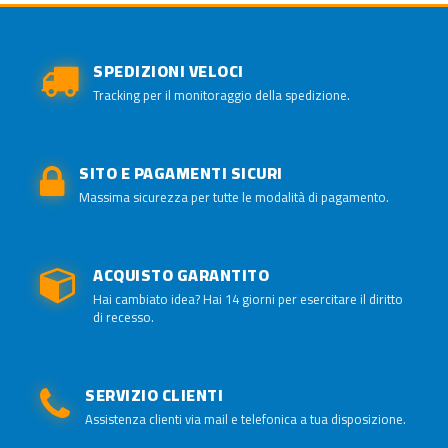
SPEDIZIONI VELOCI
Tracking per il monitoraggio della spedizione.
SITO E PAGAMENTI SICURI
Massima sicurezza per tutte le modalità di pagamento.
ACQUISTO GARANTITO
Hai cambiato idea? Hai 14 giorni per esercitare il diritto
di recesso.
SERVIZIO CLIENTI
Assistenza clienti via mail e telefonica a tua disposizione.