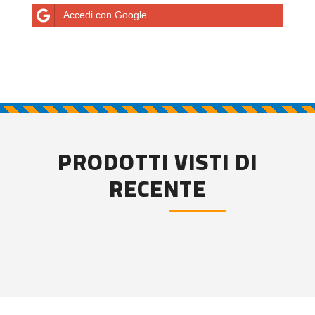
Accedi con Google
PRODOTTI VISTI DI
RECENTE